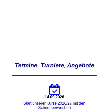
Termine, Turniere, Angebote
14.09.2026
Start unserer Kurse 2026/27 mit den
Schnupperwochen