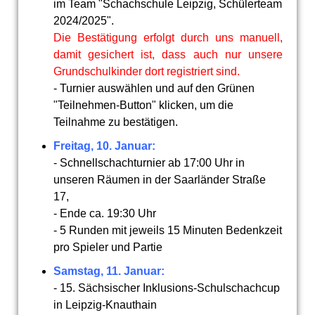
im Team "Schachschule Leipzig, Schülerteam
2024/2025".
Die Bestätigung erfolgt durch uns manuell,
damit gesichert ist, dass auch nur unsere
Grundschulkinder dort registriert sind.
- Turnier auswählen und auf den Grünen
"Teilnehmen-Button" klicken, um die
Teilnahme zu bestätigen.
Freitag, 10. Januar:
- Schnellschachturnier ab 17:00 Uhr in
unseren Räumen in der Saarländer Straße
17,
- Ende ca. 19:30 Uhr
- 5 Runden mit jeweils 15 Minuten Bedenkzeit
pro Spieler und Partie
Samstag, 11. Januar:
- 15. Sächsischer Inklusions-Schulschachcup
in Leipzig-Knauthain