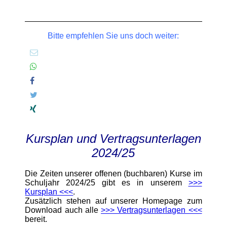
Bitte empfehlen Sie uns doch weiter:
Kursplan und Vertragsunterlagen
2024/25
Die Zeiten unserer offenen (buchbaren) Kurse im
Schuljahr 2024/25 gibt es in unserem
>>>
Kursplan <<<
.
Zusätzlich stehen auf unserer Homepage zum
Download auch alle
>>> Vertragsunterlagen <<<
bereit.