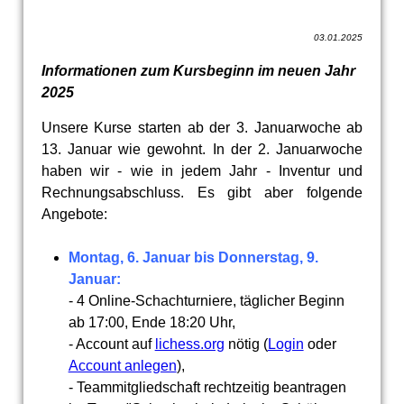
03.01.2025
Informationen zum Kursbeginn im neuen Jahr
2025
Unsere Kurse starten ab der 3. Januarwoche ab
13. Januar wie gewohnt. In der 2. Januarwoche
haben wir - wie in jedem Jahr - Inventur und
Rechnungsabschluss. Es gibt aber folgende
Angebote:
Montag, 6. Januar bis Donnerstag, 9.
Januar:
- 4 Online-Schachturniere, täglicher Beginn
ab 17:00, Ende 18:20 Uhr,
- Account auf
lichess.org
nötig (
Login
oder
Account anlegen
),
- Teammitgliedschaft rechtzeitig beantragen