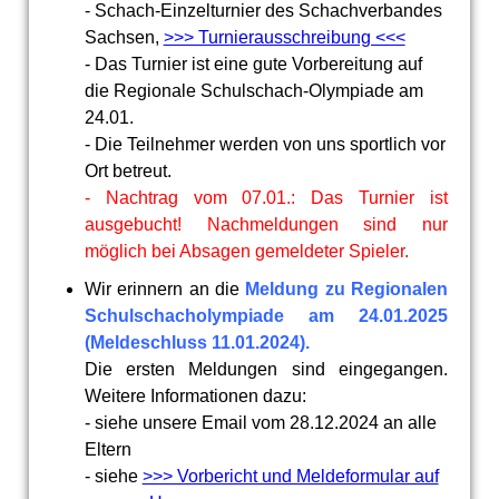
- Schach-Einzelturnier des Schachverbandes
Sachsen,
>>> Turnierausschreibung <<<
- Das Turnier ist eine gute Vorbereitung auf
die Regionale Schulschach-Olympiade am
24.01.
- Die Teilnehmer werden von uns sportlich vor
Ort betreut.
- Nachtrag vom 07.01.: Das Turnier ist
ausgebucht! Nachmeldungen sind nur
möglich bei Absagen gemeldeter Spieler.
Wir erinnern an die
Meldung zu Regionalen
Schulschacholympiade am 24.01.2025
(Meldeschluss 11.01.2024).
Die ersten Meldungen sind eingegangen.
Weitere Informationen dazu:
- siehe unsere Email vom 28.12.2024 an alle
Eltern
- siehe
>>> Vorbericht und Meldeformular auf