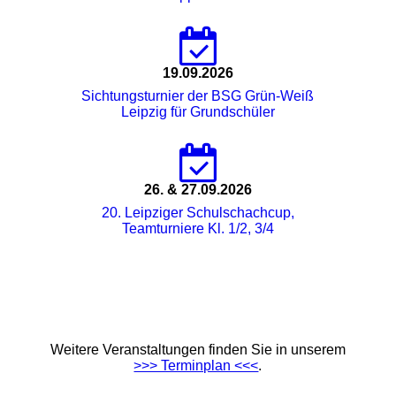
19.09.2026
Sichtungsturnier der BSG Grün-Weiß
Leipzig für Grundschüler
26. & 27.09.2026
20. Leipziger Schulschachcup,
Teamturniere Kl. 1/2, 3/4
Weitere Veranstaltungen finden Sie in unserem
>>> Terminplan <<<
.