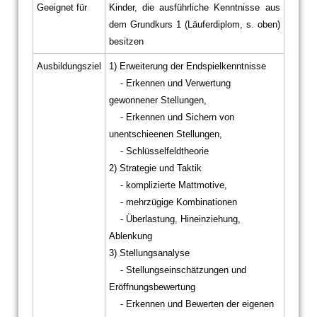
Geeignet für
Kinder, die ausführliche Kenntnisse aus
dem Grundkurs 1 (Läuferdiplom, s. oben)
besitzen
Ausbildungsziel
1) Erweiterung der Endspielkenntnisse
- Erkennen und Verwertung
gewonnener Stellungen,
- Erkennen und Sichern von
unentschieenen Stellungen,
- Schlüsselfeldtheorie
2) Strategie und Taktik
- komplizierte Mattmotive,
- mehrzügige Kombinationen
- Überlastung, Hineinziehung,
Ablenkung
3) Stellungsanalyse
- Stellungseinschätzungen und
Eröffnungsbewertung
- Erkennen und Bewerten der eigenen