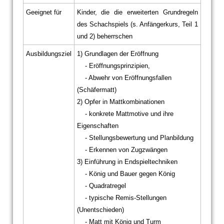
Geeignet für
Kinder, die die erweiterten Grundregeln
des Schachspiels (s. Anfängerkurs, Teil 1
und 2) beherrschen
Ausbildungsziel
1) Grundlagen der Eröffnung
- Eröffnungsprinzipien,
- Abwehr von Eröffnungsfallen
(Schäfermatt)
2) Opfer in Mattkombinationen
- konkrete Mattmotive und ihre
Eigenschaften
- Stellungsbewertung und Planbildung
- Erkennen von Zugzwängen
3) Einführung in Endspieltechniken
- König und Bauer gegen König
- Quadratregel
- typische Remis-Stellungen
(Unentschieden)
- Matt mit König und Turm