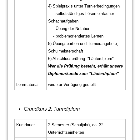
4) Spielpraxis unter Turnierbedingungen
- selbstständiges Lösen einfacher
Schachaufgaben
- Übung der Notation
- problemorientiertes Lernen
5) Übungspartien und Turnierangebote,
Schulmeisterschaft
6) Abschlussprüfung: "Läuferdiplom"
Wer die Prüfung besteht, erhält unsere
Diplomurkunde zum "Läuferdiplom"
Lehrmaterial
wird zur Verfügung gestellt
Grundkurs 2: Turmdiplom
Kursdauer
2 Semester (Schuljahr), ca. 32
Unterrichtseinheiten