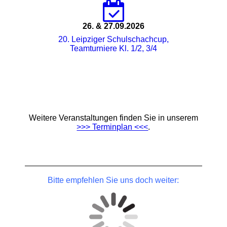
26. & 27.09.2026
20. Leipziger Schulschachcup,
Teamturniere Kl. 1/2, 3/4
Weitere Veranstaltungen finden Sie in unserem
>>> Terminplan <<<
.
Bitte empfehlen Sie uns doch weiter: