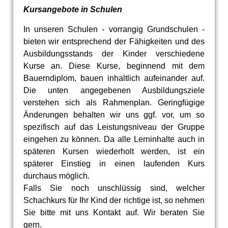
Kursangebote in Schulen
In unseren Schulen - vorrangig Grundschulen -
bieten wir entsprechend der Fähigkeiten und des
Ausbildungsstands der Kinder verschiedene
Kurse an. Diese Kurse, beginnend mit dem
Bauerndiplom, bauen inhaltlich aufeinander auf.
Die unten angegebenen Ausbildungsziele
verstehen sich als Rahmenplan. Geringfügige
Änderungen behalten wir uns ggf. vor, um so
spezifisch auf das Leistungsniveau der Gruppe
eingehen zu können. Da alle Lerninhalte auch in
späteren Kursen wiederholt werden, ist ein
späterer Einstieg in einen laufenden Kurs
durchaus möglich.
Falls Sie noch unschlüssig sind, welcher
Schachkurs für Ihr Kind der richtige ist, so nehmen
Sie bitte mit uns Kontakt auf. Wir beraten Sie
gern.