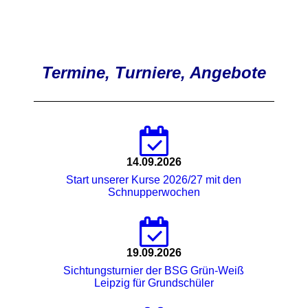
Termine, Turniere, Angebote
14.09.2026
Start unserer Kurse 2026/27 mit den
Schnupperwochen
19.09.2026
Sichtungsturnier der BSG Grün-Weiß
Leipzig für Grundschüler