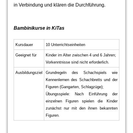
in Verbindung und klären die Durchführung.
Bambinikurse in KiTas
Kursdauer
10 Unterrichtseinheiten
Geeignet für
Kinder im Alter zwischen 4 und 6 Jahren;
Vorkenntnisse sind nicht erforderlich.
Ausbildungsziel
Grundregeln des Schachspiels wie
Kennenlernen des Schachbretts und der
Figuren (Gangarten, Schlagzüge);
Übungsspiele: Nach Einführung der
einzelnen Figuren spielen die Kinder
zunächst nur mit den ihnen bekannten
Figuren.