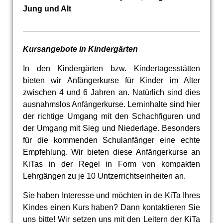
Jung und Alt
Kursangebote in Kindergärten
In den Kindergärten bzw. Kindertagesstätten
bieten wir Anfängerkurse für Kinder im Alter
zwischen 4 und 6 Jahren an. Natürlich sind dies
ausnahmslos Anfängerkurse. Lerninhalte sind hier
der richtige Umgang mit den Schachfiguren und
der Umgang mit Sieg und Niederlage. Besonders
für die kommenden Schulanfänger eine echte
Empfehlung. Wir bieten diese Anfängerkurse an
KiTas in der Regel in Form von kompakten
Lehrgängen zu je 10 Untzerrichtseinheiten an.
Sie haben Interesse und möchten in de KiTa Ihres
Kindes einen Kurs haben? Dann kontaktieren Sie
uns bitte! Wir setzen uns mit den Leitern der KiTa