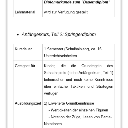
Diplomurkunde zum "Bauerndiplom"
Lehrmaterial
wird zur Verfügung gestellt
Anfängerkurs, Teil 2: Springerdiplom
Kursdauer
1 Semester (Schulhalbjahr), ca. 16
Unterrichtseinheiten
Geeignet für
Kinder, die die Grundregeln des
Schachspiels (siehe Anfängerkurs, Teil 1)
beherrschen und noch keine Kenntnisse
über einfache Taktiken und Strategien
verfügen
Ausbildungsziel
1) Erweiterte Grundkenntnisse
- Wertigkeiten der einzelnen Figuren
- Notation der Züge, Lesen von Partie-
Notationen