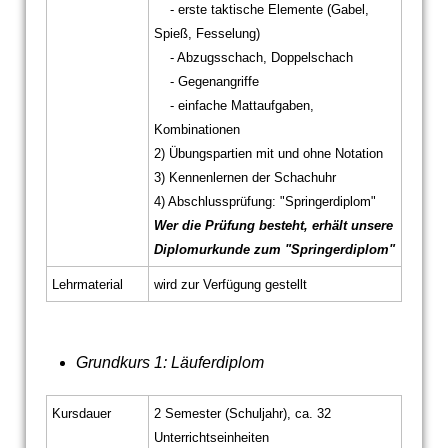
- erste taktische Elemente (Gabel,
Spieß, Fesselung)
- Abzugsschach, Doppelschach
- Gegenangriffe
- einfache Mattaufgaben,
Kombinationen
2) Übungspartien mit und ohne Notation
3) Kennenlernen der Schachuhr
4) Abschlussprüfung: "Springerdiplom"
Wer die Prüfung besteht, erhält unsere
Diplomurkunde zum "Springerdiplom"
Lehrmaterial
wird zur Verfügung gestellt
Grundkurs 1: Läuferdiplom
Kursdauer
2 Semester (Schuljahr), ca. 32
Unterrichtseinheiten