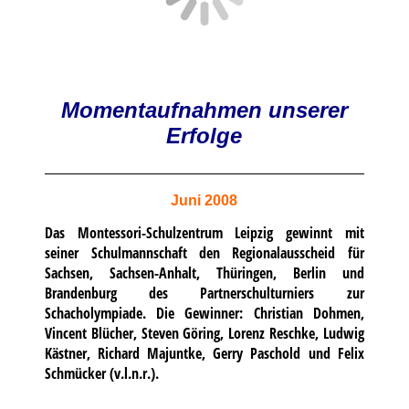
Momentaufnahmen unserer
Erfolge
Juni 2008
Das Montessori-Schulzentrum Leipzig gewinnt mit
seiner Schulmannschaft den Regionalausscheid für
Sachsen, Sachsen-Anhalt, Thüringen, Berlin und
Brandenburg des Partnerschulturniers zur
Schacholympiade. Die Gewinner: Christian Dohmen,
Vincent Blücher, Steven Göring, Lorenz Reschke, Ludwig
Kästner, Richard Majuntke, Gerry Paschold und Felix
Schmücker (v.l.n.r.).