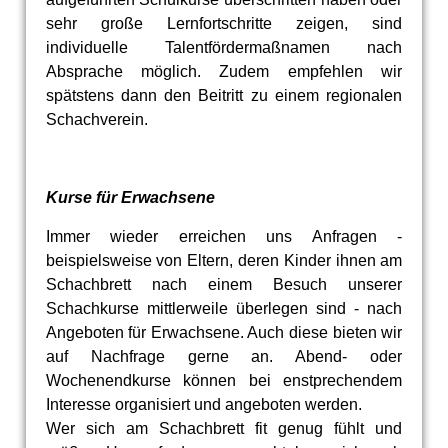
sehr große Lernfortschritte zeigen, sind
individuelle Talentfördermaßnamen nach
Absprache möglich. Zudem empfehlen wir
spätstens dann den Beitritt zu einem regionalen
Schachverein.
Kurse für Erwachsene
Immer wieder erreichen uns Anfragen -
beispielsweise von Eltern, deren Kinder ihnen am
Schachbrett nach einem Besuch unserer
Schachkurse mittlerweile überlegen sind - nach
Angeboten für Erwachsene. Auch diese bieten wir
auf Nachfrage gerne an. Abend- oder
Wochenendkurse können bei enstprechendem
Interesse organisiert und angeboten werden.
Wer sich am Schachbrett fit genug fühlt und