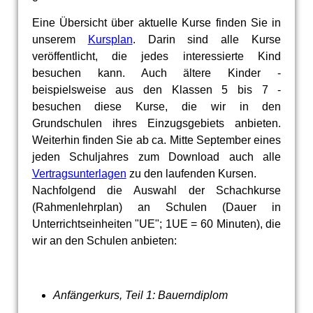
Eine Übersicht über aktuelle Kurse finden Sie in
unserem
Kursplan
. Darin sind alle Kurse
veröffentlicht, die jedes interessierte Kind
besuchen kann. Auch ältere Kinder -
beispielsweise aus den Klassen 5 bis 7 -
besuchen diese Kurse, die wir in den
Grundschulen ihres Einzugsgebiets anbieten.
Weiterhin finden Sie ab ca. Mitte September eines
jeden Schuljahres zum Download auch alle
Vertragsunterlagen
zu den laufenden Kursen.
Nachfolgend die Auswahl der Schachkurse
(Rahmenlehrplan) an Schulen (Dauer in
Unterrichtseinheiten "UE"; 1UE = 60 Minuten), die
wir an den Schulen anbieten:
Anfängerkurs, Teil 1: Bauerndiplom