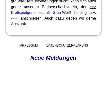
größere Herausforderungen sucht, kann sich auch
gerne unserem Partnerschachverein, der
>>>
Brettspielgemeinschaft Grün-Weiß Leipzig e.V.
<<<
, anschließen. Auch dazu geben wir gerne
Auskunft.
IMPRESSUM
---
DATENSCHUTZERKLÄRUNG
Neue Meldungen