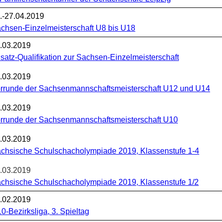
.-27.04.2019
chsen-Einzelmeisterschaft U8 bis U18
.03.2019
satz-Qualifikation zur Sachsen-Einzelmeisterschaft
.03.2019
rrunde der Sachsenmannschaftsmeisterschaft U12 und U14
.03.2019
rrunde der Sachsenmannschaftsmeisterschaft U10
.03.2019
chsische Schulschacholympiade 2019, Klassenstufe 1-4
.03.2019
chsische Schulschacholympiade 2019, Klassenstufe 1/2
.02.2019
0-Bezirksliga, 3. Spieltag