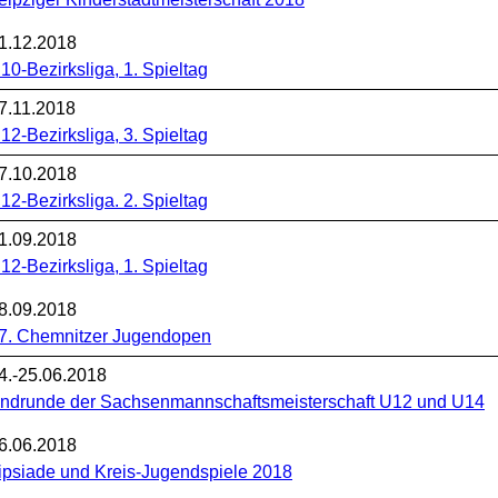
1.12.2018
10-Bezirksliga, 1. Spieltag
7.11.2018
12-Bezirksliga, 3. Spieltag
7.10.2018
12-Bezirksliga. 2. Spieltag
1.09.2018
12-Bezirksliga, 1. Spieltag
8.09.2018
7. Chemnitzer Jugendopen
4.-25.06.2018
ndrunde der Sachsenmannschaftsmeisterschaft U12 und U14
6.06.2018
ipsiade und Kreis-Jugendspiele 2018