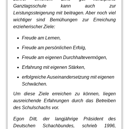
Ganztagsschule kann auch zur
Leistungssteigerung mit beitragen. Aber noch viel
wichtiger sind Bemühungen zur Erreichung
erzieherischer Ziele:
Freude am Lernen,
Freude am persönlichen Erfolg,
Freude am eigenen Durchhaltevermögen,
Erfahrung mit eigenen Stärken,
erfolgreiche Auseinandersetzung mit eigenen
Schwächen.
Um diese Ziele erreichen zu können, liegen
ausreichende Erfahrungen durch das Betreiben
des Schulschachs vor.
Egon Ditt, der langjährige Präsident des
Deutschen Schachbundes, schrieb 1996,