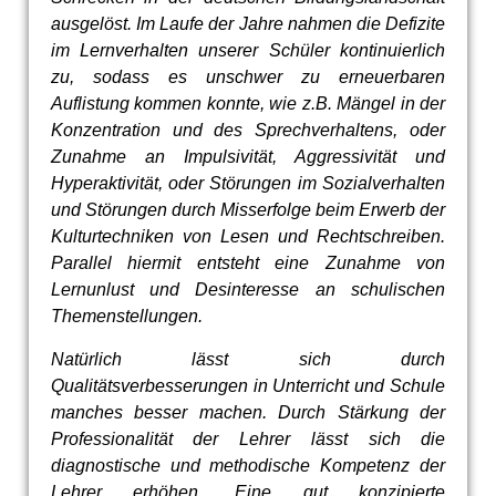
ausgelöst. Im Laufe der Jahre nahmen die Defizite
im Lernverhalten unserer Schüler kontinuierlich
zu, sodass es unschwer zu erneuerbaren
Auflistung kommen konnte, wie z.B. Mängel in der
Konzentration und des Sprechverhaltens, oder
Zunahme an Impulsivität, Aggressivität und
Hyperaktivität, oder Störungen im Sozialverhalten
und Störungen durch Misserfolge beim Erwerb der
Kulturtechniken von Lesen und Rechtschreiben.
Parallel hiermit entsteht eine Zunahme von
Lernunlust und Desinteresse an schulischen
Themenstellungen.
Natürlich lässt sich durch
Qualitätsverbesserungen in Unterricht und Schule
manches besser machen. Durch Stärkung der
Professionalität der Lehrer lässt sich die
diagnostische und methodische Kompetenz der
Lehrer erhöhen. Eine gut konzipierte