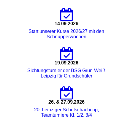
14.09.2026
Start unserer Kurse 2026/27 mit den
Schnupperwochen
19.09.2026
Sichtungsturnier der BSG Grün-Weiß
Leipzig für Grundschüler
26. & 27.09.2026
20. Leipziger Schulschachcup,
Teamturniere Kl. 1/2, 3/4