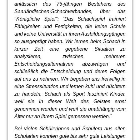
anlässlich des 75-jährigen Bestehens des
Saarländischen-Schachverbandes, über das
"Königliche Spiel": "Das Schachspiel trainiert
Fähigkeiten und Fertigkeiten, die keine Schule
und keine Universität in ihren Ausbildungsgängen
so ausgeprägt haben. Wir lernen beim Schach in
kurzer Zeit eine gegebene Situation zu
analysieren, zwischen mehreren
Entscheidungsalternativen abzuwägen und
schließlich die Entscheidung und deren Folgen
auf uns zu nehmen. Wir begeben uns freiwillig in
eine Stresssituation und lernen kühl und nüchtern
zu handeln. Schach als Sport fasziniert Kinder,
weil sie in dieser Welt des Geistes ernst
genommen werden und weil sie unabhängig vom
Alter nur an ihrem Spiel gemessen werden."
Bei vielen Schülerinnen und Schülern aus allen
Schularten konnten gute bis sehr gute Leistungen