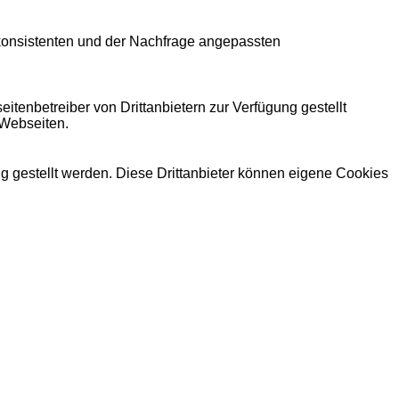
 konsistenten und der Nachfrage angepassten
itenbetreiber von Drittanbietern zur Verfügung gestellt
 Webseiten.
ng gestellt werden. Diese Drittanbieter können eigene Cookies