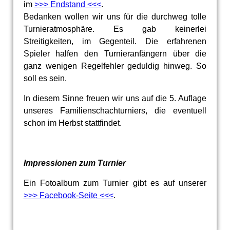
im
>>> Endstand <<<
.
Bedanken wollen wir uns für die durchweg tolle
Turnieratmosphäre. Es gab keinerlei
Streitigkeiten, im Gegenteil. Die erfahrenen
Spieler halfen den Turnieranfängern über die
ganz wenigen Regelfehler geduldig hinweg. So
soll es sein.
In diesem Sinne freuen wir uns auf die 5. Auflage
unseres Familienschachturniers, die eventuell
schon im Herbst stattfindet.
Impressionen zum Turnier
Ein Fotoalbum zum Turnier gibt es auf unserer
>>> Facebook-Seite <<<
.