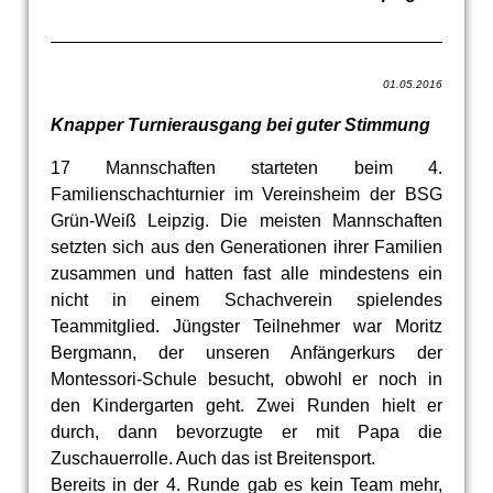
01.05.2016
Knapper Turnierausgang bei guter Stimmung
17 Mannschaften starteten beim 4.
Familienschachturnier im Vereinsheim der BSG
Grün-Weiß Leipzig. Die meisten Mannschaften
setzten sich aus den Generationen ihrer Familien
zusammen und hatten fast alle mindestens ein
nicht in einem Schachverein spielendes
Teammitglied. Jüngster Teilnehmer war Moritz
Bergmann, der unseren Anfängerkurs der
Montessori-Schule besucht, obwohl er noch in
den Kindergarten geht. Zwei Runden hielt er
durch, dann bevorzugte er mit Papa die
Zuschauerrolle. Auch das ist Breitensport.
Bereits in der 4. Runde gab es kein Team mehr,