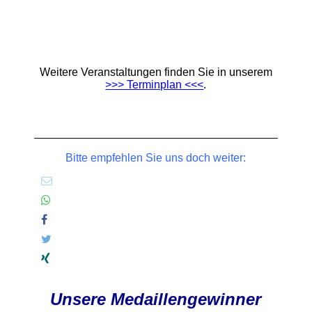
Weitere Veranstaltungen finden Sie in unserem
>>> Terminplan <<<
.
Bitte empfehlen Sie uns doch weiter:
Unsere Medaillengewinner