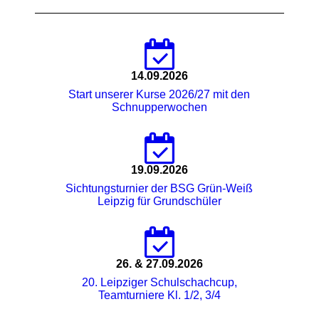
14.09.2026
Start unserer Kurse 2026/27 mit den
Schnupperwochen
19.09.2026
Sichtungsturnier der BSG Grün-Weiß
Leipzig für Grundschüler
26. & 27.09.2026
20. Leipziger Schulschachcup,
Teamturniere Kl. 1/2, 3/4