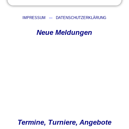
IMPRESSUM
---
DATENSCHUTZERKLÄRUNG
Neue Meldungen
Termine, Turniere, Angebote