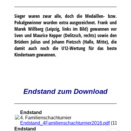
Sieger waren zwar alle, doch die Medaillen- bzw.
Pokalgewinner wurden extra ausgezeichnet. Frank und
Marek Willberg (Leipzig, links im Bild) gewannen vor
Sven und Maurice Kepper (Delitzsch, rechts) sowie den
Brüdern Julius und Johann Pietzsch (Halle, Mitte), die
damit auch noch die U12-Wertung für das beste
Kinderteam gewannen.
Endstand zum Download
Endstand
4. Familienschachturnier
Endstand_4Familienschachturnier2016.pdf
(117.08K
Endstand