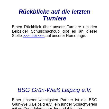
Rückblicke auf die letzten
Turniere
Einen Rückblick über unsere Turniere um den
Leipziger Schulschachcup gibt es an dieser
Stelle
>>> hier <<<
auf unserer Homepage.
BSG Grün-Weiß Leipzig e.V.
Einer unserer wichtigsten Partner ist die BSG
Grün-Weiß Leipzig e.V., ein junger Schachverein
mit großer erfolgreicher Jugendabteilung.