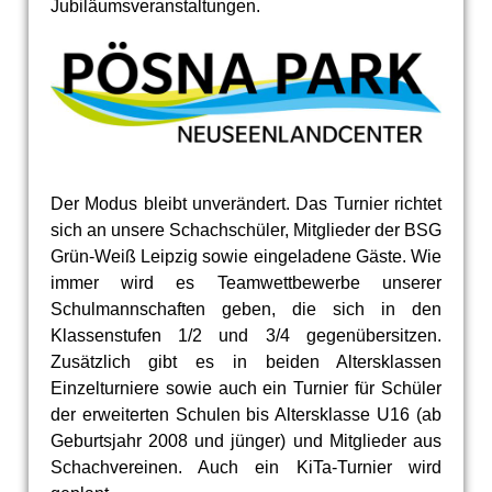
Jubiläumsveranstaltungen.
Der Modus bleibt unverändert. Das Turnier richtet
sich an unsere Schachschüler, Mitglieder der BSG
Grün-Weiß Leipzig sowie eingeladene Gäste. Wie
immer wird es Teamwettbewerbe unserer
Schulmannschaften geben, die sich in den
Klassenstufen 1/2 und 3/4 gegenübersitzen.
Zusätzlich gibt es in beiden Altersklassen
Einzelturniere sowie auch ein Turnier für Schüler
der erweiterten Schulen bis Altersklasse U16 (ab
Geburtsjahr 2008 und jünger) und Mitglieder aus
Schachvereinen. Auch ein KiTa-Turnier wird