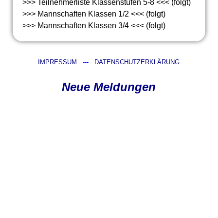
>>> Teilnehmerliste Klassenstufen 5-8 <<< (folgt)
>>> Mannschaften Klassen 1/2 <<< (folgt)
>>> Mannschaften Klassen 3/4 <<< (folgt)
IMPRESSUM
---
DATENSCHUTZERKLÄRUNG
Neue Meldungen