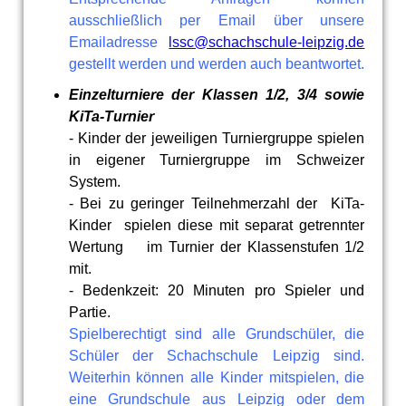
ausschließlich per Email über unsere
Emailadresse
lssc@schachschule-leipzig.de
gestellt werden und werden auch beantwortet.
Einzelturniere der Klassen 1/2, 3/4 sowie
KiTa-Turnier
- Kinder der jeweiligen Turniergruppe spielen
in eigener Turniergruppe im Schweizer
System.
- Bei zu geringer Teilnehmerzahl der KiTa-
Kinder spielen diese mit separat getrennter
Wertung im Turnier der Klassenstufen 1/2
mit.
- Bedenkzeit: 20 Minuten pro Spieler und
Partie.
Spielberechtigt sind alle Grundschüler, die
Schüler der Schachschule Leipzig sind.
Weiterhin können alle Kinder mitspielen, die
eine Grundschule aus Leipzig oder dem