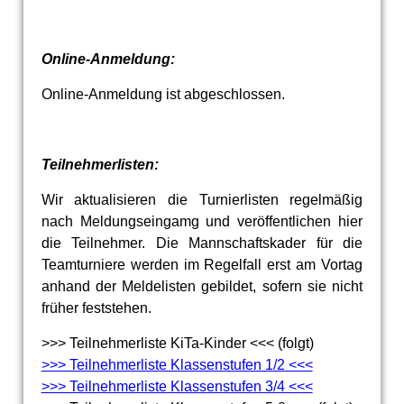
Online-Anmeldung:
Online-Anmeldung ist abgeschlossen.
Teilnehmerlisten:
Wir aktualisieren die Turnierlisten regelmäßig
nach Meldungseingamg und veröffentlichen hier
die Teilnehmer. Die Mannschaftskader für die
Teamturniere werden im Regelfall erst am Vortag
anhand der Meldelisten gebildet, sofern sie nicht
früher feststehen.
>>> Teilnehmerliste KiTa-Kinder <<< (folgt)
>>> Teilnehmerliste Klassenstufen 1/2 <<<
>>> Teilnehmerliste Klassenstufen 3/4 <<<