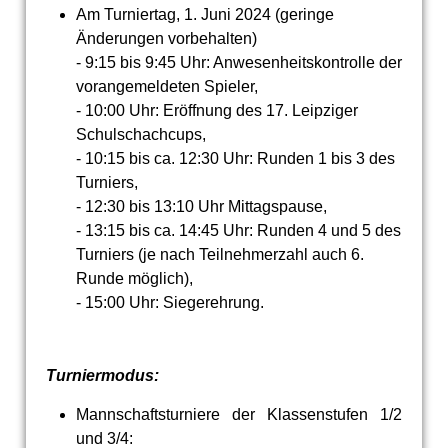
Am Turniertag, 1. Juni 2024 (geringe
Änderungen vorbehalten)
- 9:15 bis 9:45 Uhr: Anwesenheitskontrolle der
vorangemeldeten Spieler,
- 10:00 Uhr: Eröffnung des 17. Leipziger
Schulschachcups,
- 10:15 bis ca. 12:30 Uhr: Runden 1 bis 3 des
Turniers,
- 12:30 bis 13:10 Uhr Mittagspause,
- 13:15 bis ca. 14:45 Uhr: Runden 4 und 5 des
Turniers
(je nach Teilnehmerzahl auch 6.
Runde möglich)
,
- 15:00 Uhr: Siegerehrung.
Turniermodus:
Mannschaftsturniere der Klassenstufen 1/2
und 3/4: