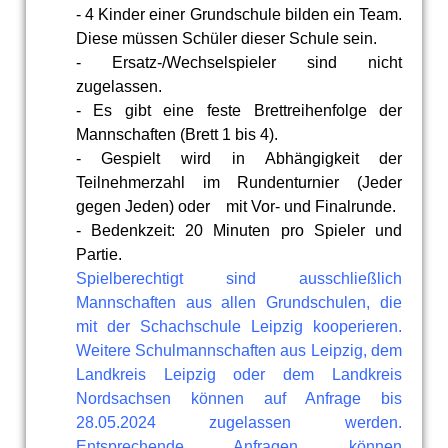
- 4 Kinder einer Grundschule bilden ein Team.
Diese müssen Schüler dieser Schule sein.
- Ersatz-/Wechselspieler sind nicht
zugelassen.
- Es gibt eine feste Brettreihenfolge der
Mannschaften (Brett 1 bis 4).
- Gespielt wird in Abhängigkeit der
Teilnehmerzahl im Rundenturnier
(Jeder
gegen Jeden)
oder mit Vor- und Finalrunde.
- Bedenkzeit: 20 Minuten pro Spieler und
Partie.
Spielberechtigt sind ausschließlich
Mannschaften aus allen Grundschulen, die
mit der Schachschule Leipzig kooperieren.
Weitere Schulmannschaften aus Leipzig, dem
Landkreis Leipzig oder dem Landkreis
Nordsachsen können auf Anfrage bis
28.05.2024 zugelassen werden.
Entsprechende Anfragen können