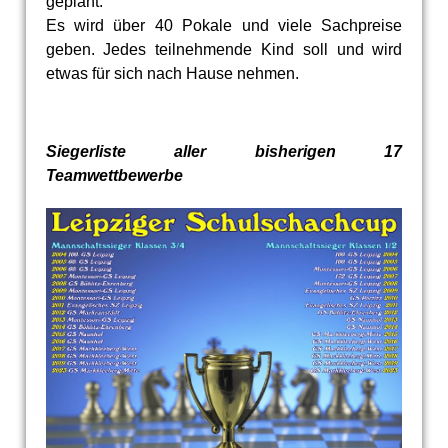
geplant.
Es wird über 40 Pokale und viele Sachpreise
geben. Jedes teilnehmende Kind soll und wird
etwas für sich nach Hause nehmen.
Siegerliste aller bisherigen 17
Teamwettbewerbe