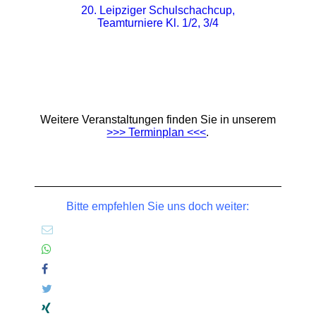
20. Leipziger Schulschachcup,
Teamturniere Kl. 1/2, 3/4
Weitere Veranstaltungen finden Sie in unserem
>>> Terminplan <<<
.
Bitte empfehlen Sie uns doch weiter: