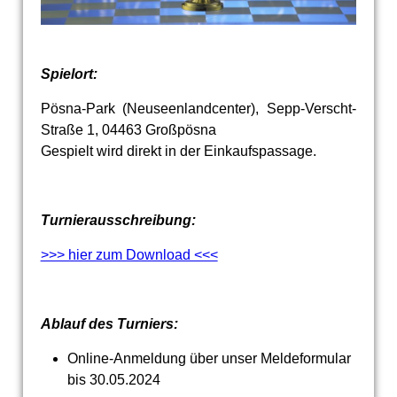
Spielort:
Pösna-Park (Neuseenlandcenter), Sepp-Verscht-
Straße 1, 04463 Großpösna
Gespielt wird direkt in der Einkaufspassage.
Turnierausschreibung:
>>> hier zum Download <<<
Ablauf des Turniers:
Online-Anmeldung über unser Meldeformular
bis 30.05.2024