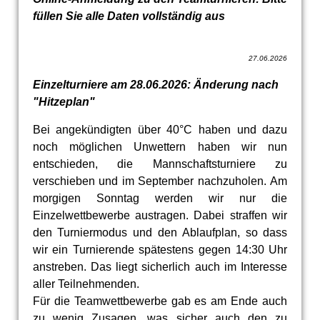
füllen Sie alle Daten vollständig aus
27.06.2026
Einzelturniere am 28.06.2026: Änderung nach
"Hitzeplan"
Bei angekündigten über 40°C haben und dazu
noch möglichen Unwettern haben wir nun
entschieden, die Mannschaftsturniere zu
verschieben und im September nachzuholen. Am
morgigen Sonntag werden wir nur die
Einzelwettbewerbe austragen. Dabei straffen wir
den Turniermodus und den Ablaufplan, so dass
wir ein Turnierende spätestens gegen 14:30 Uhr
anstreben. Das liegt sicherlich auch im Interesse
aller Teilnehmenden.
Für die Teamwettbewerbe gab es am Ende auch
zu wenig Zusagen, was sicher auch den zu