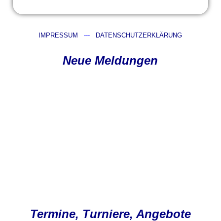
IMPRESSUM
---
DATENSCHUTZERKLÄRUNG
Neue Meldungen
Termine, Turniere, Angebote