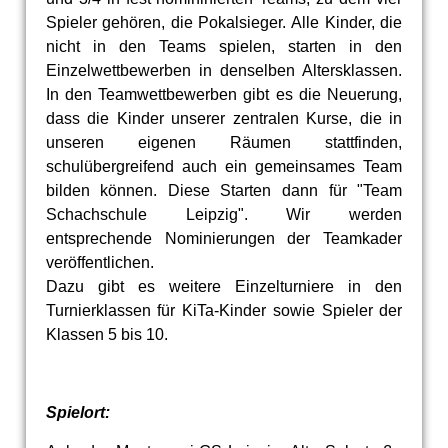
Spieler gehören, die Pokalsieger. Alle Kinder, die
nicht in den Teams spielen, starten in den
Einzelwettbewerben in denselben Altersklassen.
In den Teamwettbewerben gibt es die Neuerung,
dass die Kinder unserer zentralen Kurse, die in
unseren eigenen Räumen stattfinden,
schulübergreifend auch ein gemeinsames Team
bilden können. Diese Starten dann für "Team
Schachschule Leipzig". Wir werden
entsprechende Nominierungen der Teamkader
veröffentlichen.
Dazu gibt es weitere Einzelturniere in den
Turnierklassen für KiTa-Kinder sowie Spieler der
Klassen 5 bis 10.
Spielort: