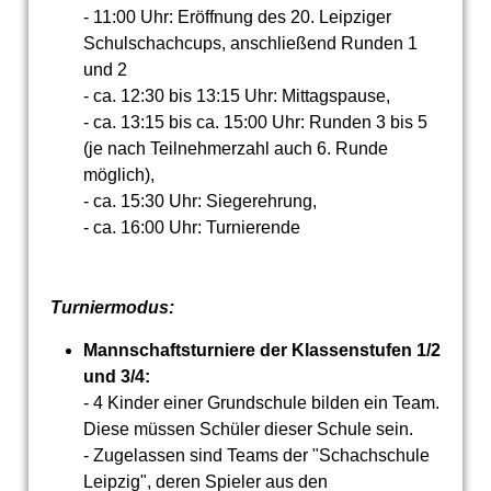
- 11:00 Uhr: Eröffnung des 20. Leipziger
Schulschachcups, anschließend Runden 1
und 2
- ca. 12:30 bis 13:15 Uhr: Mittagspause,
- ca. 13:15 bis ca. 15:00 Uhr: Runden 3 bis 5
(je nach Teilnehmerzahl auch 6. Runde
möglich),
- ca. 15:30 Uhr: Siegerehrung,
- ca. 16:00 Uhr: Turnierende
Turniermodus:
Mannschaftsturniere der Klassenstufen 1/2
und 3/4:
- 4 Kinder einer Grundschule bilden ein Team.
Diese müssen Schüler dieser Schule sein.
- Zugelassen sind Teams der "Schachschule
Leipzig", deren Spieler aus den