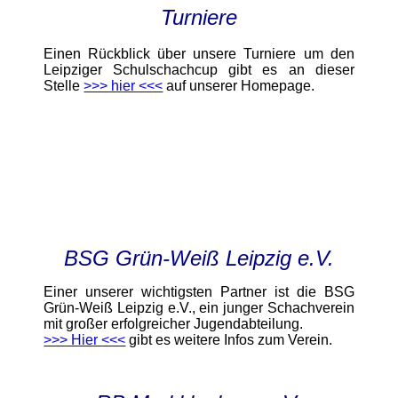
Turniere
Einen Rückblick über unsere Turniere um den
Leipziger Schulschachcup gibt es an dieser
Stelle
>>> hier <<<
auf unserer Homepage.
BSG Grün-Weiß Leipzig e.V.
Einer unserer wichtigsten Partner ist die BSG
Grün-Weiß Leipzig e.V., ein junger Schachverein
mit großer erfolgreicher Jugendabteilung.
>>> Hier <<<
gibt es weitere Infos zum Verein.