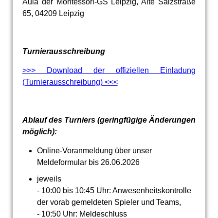
Aula der Montessori-GS Leipzig, Alte Salzstraße
65, 04209 Leipzig
Turnierausschreibung
>>> Download der offiziellen Einladung
(Turnierausschreibung) <<<
Ablauf des Turniers (geringfügige Änderungen
möglich):
Online-Voranmeldung über unser
Meldeformular bis 26.06.2026
jeweils
- 10:00 bis 10:45 Uhr: Anwesenheitskontrolle
der vorab gemeldeten Spieler und Teams,
- 10:50 Uhr: Meldeschluss