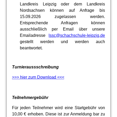
Landkreis Leipzig oder dem Landkreis
Nordsachsen können auf Anfrage bis
15.09.2026 zugelassen werden.
Entsprechende Anfragen können
ausschließlich per Email über unsere
Emailadresse
lssc@schachschule-leipzig.de
gestellt werden und werden auch
beantwortet.
Turnieraussschreibung
>>> hier zum Download <<<
Teilnehmergebühr
Für jeden Teilnehmer wird eine Startgebühr von
10,00 € erhoben. Diese ist zur Anmeldung bar zu