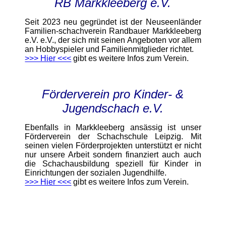
RB Markkleeberg e.V.
Seit 2023 neu gegründet ist der Neuseenländer
Familien-schachverein Randbauer Markkleeberg
e.V. e.V., der sich mit seinen Angeboten vor allem
an Hobbyspieler und Familienmitglieder richtet.
>>> Hier <<<
gibt es weitere Infos zum Verein.
Förderverein pro Kinder- &
Jugendschach e.V.
Ebenfalls in Markkleeberg ansässig ist unser
Förderverein der Schachschule Leipzig. Mit
seinen vielen Förderprojekten unterstützt er nicht
nur unsere Arbeit sondern finanziert auch auch
die Schachausbildung speziell für Kinder in
Einrichtungen der sozialen Jugendhilfe.
>>> Hier <<<
gibt es weitere Infos zum Verein.