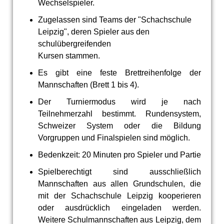
Wechselspieler.
Zugelassen sind Teams der "Schachschule
Leipzig", deren Spieler aus den
schulübergreifenden
Kursen stammen.
Es gibt eine feste Brettreihenfolge der
Mannschaften (Brett 1 bis 4).
Der Turniermodus wird je nach
Teilnehmerzahl bestimmt. Rundensystem,
Schweizer System oder die Bildung
Vorgruppen und Finalspielen sind möglich.
Bedenkzeit: 20 Minuten pro Spieler und Partie
Spielberechtigt sind ausschließlich
Mannschaften aus allen Grundschulen, die
mit der Schachschule Leipzig kooperieren
oder ausdrücklich eingeladen werden.
Weitere Schulmannschaften aus Leipzig, dem