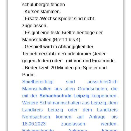
schulübergreifenden
Kursen stammen.
- Ersatz-/Wechselspieler sind nicht
zugelassen.
- Es gibt eine feste Brettreihenfolge der
Mannschaften (Brett 1 bis 4).
- Gespielt wird in Abhängigkeit der
Teilnehmerzahl im Rundenturnier (Jeder
gegen Jeden) oder mit Vor- und Finalrunde.
- Bedenkzeit: 20 Minuten pro Spieler und
Partie.
Spielberechtigt sind ausschließlich
Mannschaften aus allen Grundschulen, die
mit der
Schachschule Leipzig
kooperieren.
Weitere Schulmannschaften aus Leipzig, dem
Landkreis Leipzig oder dem Landkreis
Nordsachsen können auf Anfrage bis
18.06.2023 zugelassen werden.
Entsprechende Anfragen können