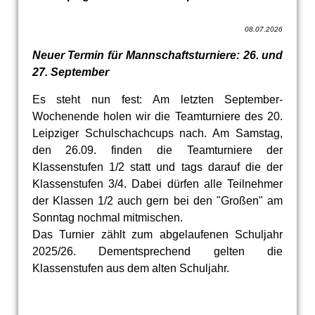
08.07.2026
Neuer Termin für Mannschaftsturniere: 26. und
27. September
Es steht nun fest: Am letzten September-
Wochenende holen wir die Teamturniere des 20.
Leipziger Schulschachcups nach. Am Samstag,
den 26.09. finden die Teamturniere der
Klassenstufen 1/2 statt und tags darauf die der
Klassenstufen 3/4. Dabei dürfen alle Teilnehmer
der Klassen 1/2 auch gern bei den "Großen" am
Sonntag nochmal mitmischen.
Das Turnier zählt zum abgelaufenen Schuljahr
2025/26. Dementsprechend gelten die
Klassenstufen aus dem alten Schuljahr.