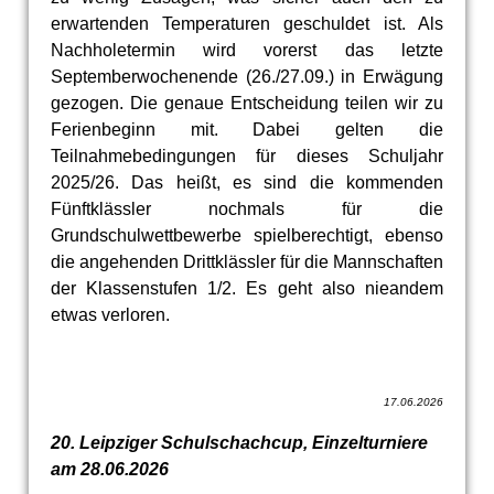
erwartenden Temperaturen geschuldet ist. Als
Nachholetermin wird vorerst das letzte
Septemberwochenende (26./27.09.) in Erwägung
gezogen. Die genaue Entscheidung teilen wir zu
Ferienbeginn mit. Dabei gelten die
Teilnahmebedingungen für dieses Schuljahr
2025/26. Das heißt, es sind die kommenden
Fünftklässler nochmals für die
Grundschulwettbewerbe spielberechtigt, ebenso
die angehenden Drittklässler für die Mannschaften
der Klassenstufen 1/2. Es geht also nieandem
etwas verloren.
17.06.2026
20. Leipziger Schulschachcup, Einzelturniere
am 28.06.2026