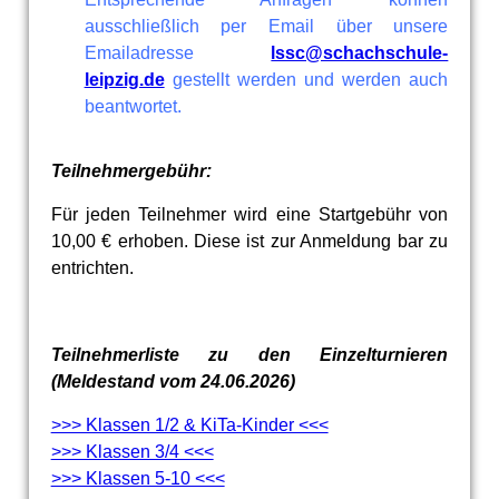
ausschließlich per Email über unsere
Emailadresse
lssc@schachschule-
leipzig.de
gestellt werden und werden auch
beantwortet.
Teilnehmergebühr:
Für jeden Teilnehmer wird eine Startgebühr von
10,00 € erhoben. Diese ist zur Anmeldung bar zu
entrichten.
Teilnehmerliste zu den Einzelturnieren
(Meldestand vom 24.06.2026)
>>> Klassen 1/2 & KiTa-Kinder <<<
>>> Klassen 3/4 <<<
>>> Klassen 5-10 <<<