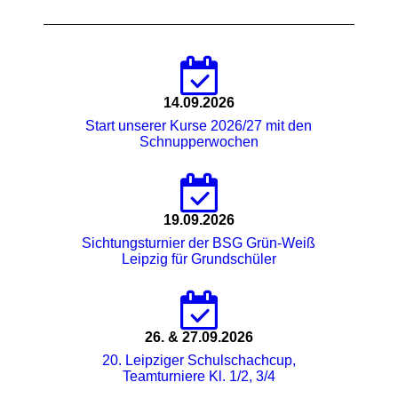
14.09.2026
Start unserer Kurse 2026/27 mit den
Schnupperwochen
19.09.2026
Sichtungsturnier der BSG Grün-Weiß
Leipzig für Grundschüler
26. & 27.09.2026
20. Leipziger Schulschachcup,
Teamturniere Kl. 1/2, 3/4