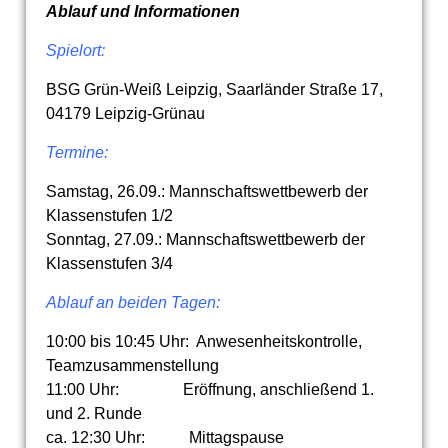
Ablauf und Informationen
Spielort:
BSG Grün-Weiß Leipzig, Saarländer Straße 17,
04179 Leipzig-Grünau
Termine:
Samstag, 26.09.: Mannschaftswettbewerb der
Klassenstufen 1/2
Sonntag, 27.09.: Mannschaftswettbewerb der
Klassenstufen 3/4
Ablauf an beiden Tagen:
10:00 bis 10:45 Uhr: Anwesenheitskontrolle,
Teamzusammenstellung
11:00 Uhr: Eröffnung, anschließend 1.
und 2. Runde
ca. 12:30 Uhr: Mittagspause