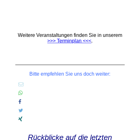
Weitere Veranstaltungen finden Sie in unserem
>>> Terminplan <<<
.
Bitte empfehlen Sie uns doch weiter:
Rückblicke auf die letzten