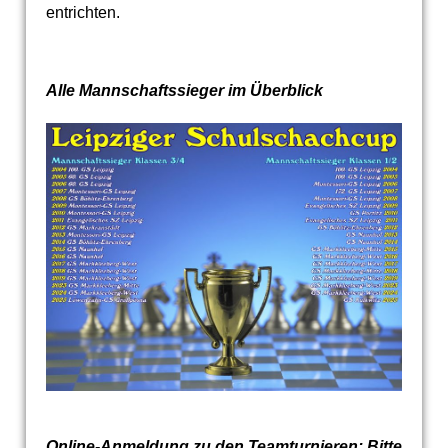
entrichten.
Alle Mannschaftssieger im Überblick
Online-Anmeldung zu den Teamturnieren: Bitte