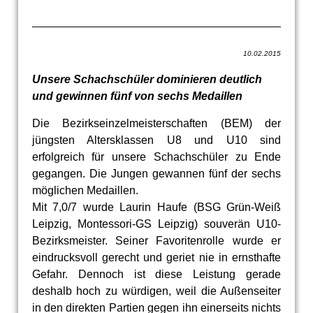
10.02.2015
Unsere Schachschüler dominieren deutlich
und gewinnen fünf von sechs Medaillen
Die Bezirkseinzelmeisterschaften (BEM) der
jüngsten Altersklassen U8 und U10 sind
erfolgreich für unsere Schachschüler zu Ende
gegangen. Die Jungen gewannen fünf der sechs
möglichen Medaillen.
Mit 7,0/7 wurde Laurin Haufe (BSG Grün-Weiß
Leipzig, Montessori-GS Leipzig) souverän U10-
Bezirksmeister. Seiner Favoritenrolle wurde er
eindrucksvoll gerecht und geriet nie in ernsthafte
Gefahr. Dennoch ist diese Leistung gerade
deshalb hoch zu würdigen, weil die Außenseiter
in den direkten Partien gegen ihn einerseits nichts