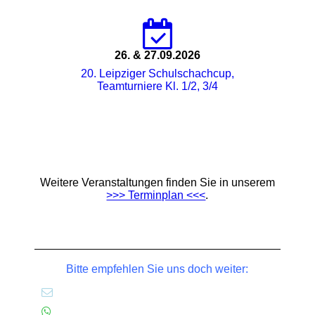
26. & 27.09.2026
20. Leipziger Schulschachcup,
Teamturniere Kl. 1/2, 3/4
Weitere Veranstaltungen finden Sie in unserem
>>> Terminplan <<<
.
Bitte empfehlen Sie uns doch weiter: