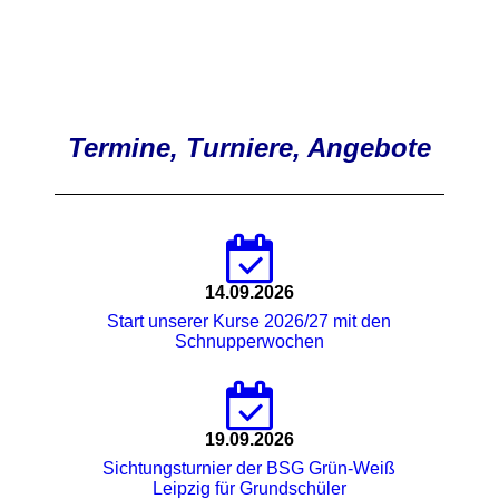
Termine, Turniere, Angebote
14.09.2026
Start unserer Kurse 2026/27 mit den
Schnupperwochen
19.09.2026
Sichtungsturnier der BSG Grün-Weiß
Leipzig für Grundschüler