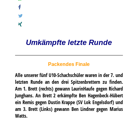
Umkämpfte letzte Runde
Packendes Finale
Alle unserer fünf U10-Schachschüler waren in der 7. und
letzten Runde an den drei Spitzenbrettern zu finden.
Am 1. Brett (rechts) gewann LaurinHaufe gegen Richard
Junghans. An Brett 2 erkämpfte Ben Hagenbeck-Hübert
ein Remis gegen Dustin Krappe (SV Lok Engelsdorf) und
am 3. Brett (Links) gewann Ben Lindner gegen Marius
Watts.