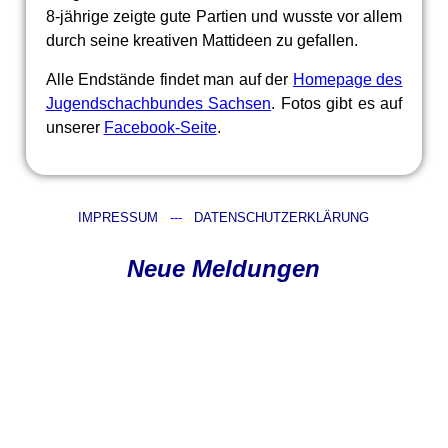
8-jährige zeigte gute Partien und wusste vor allem
durch seine kreativen Mattideen zu gefallen.
Alle Endstände findet man auf der
Homepage des
Jugendschachbundes Sachsen
. Fotos gibt es auf
unserer
Facebook-Seite
.
IMPRESSUM
---
DATENSCHUTZERKLÄRUNG
Neue Meldungen