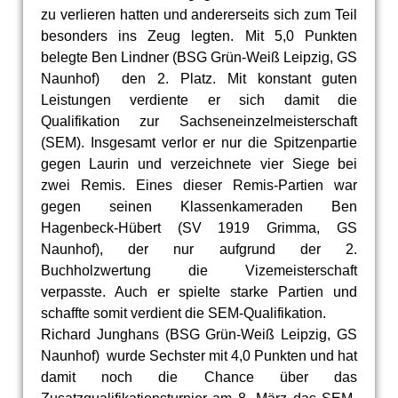
zu verlieren hatten und andererseits sich zum Teil
besonders ins Zeug legten. Mit 5,0 Punkten
belegte Ben Lindner (BSG Grün-Weiß Leipzig, GS
Naunhof) den 2. Platz. Mit konstant guten
Leistungen verdiente er sich damit die
Qualifikation zur Sachseneinzelmeisterschaft
(SEM). Insgesamt verlor er nur die Spitzenpartie
gegen Laurin und verzeichnete vier Siege bei
zwei Remis. Eines dieser Remis-Partien war
gegen seinen Klassenkameraden Ben
Hagenbeck-Hübert (SV 1919 Grimma, GS
Naunhof), der nur aufgrund der 2.
Buchholzwertung die Vizemeisterschaft
verpasste. Auch er spielte starke Partien und
schaffte somit verdient die SEM-Qualifikation.
Richard Junghans (BSG Grün-Weiß Leipzig, GS
Naunhof) wurde Sechster mit 4,0 Punkten und hat
damit noch die Chance über das