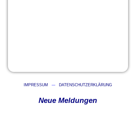
IMPRESSUM
---
DATENSCHUTZERKLÄRUNG
Neue Meldungen