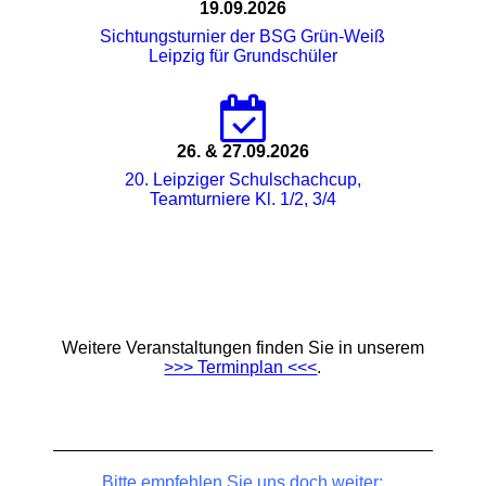
19.09.2026
Sichtungsturnier der BSG Grün-Weiß
Leipzig für Grundschüler
26. & 27.09.2026
20. Leipziger Schulschachcup,
Teamturniere Kl. 1/2, 3/4
Weitere Veranstaltungen finden Sie in unserem
>>> Terminplan <<<
.
Bitte empfehlen Sie uns doch weiter: