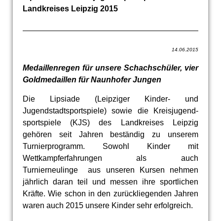
Landkreises Leipzig 2015
14.06.2015
Medaillenregen für unsere Schachschüler, vier
Goldmedaillen für Naunhofer Jungen
Die Lipsiade (Leipziger Kinder- und
Jugendstadtsportspiele) sowie die Kreisjugend-
sportspiele (KJS) des Landkreises Leipzig
gehören seit Jahren beständig zu unserem
Turnierprogramm. Sowohl Kinder mit
Wettkampferfahrungen als auch
Turnierneulinge aus unseren Kursen nehmen
jährlich daran teil und messen ihre sportlichen
Kräfte. Wie schon in den zurückliegenden Jahren
waren auch 2015 unsere Kinder sehr erfolgreich.