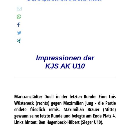
Impressionen der
KJS AK U10
Markranstädter Duell in der letzten Runde: Finn Luis
Wüsteneck (rechts) gegen Maximilian Jung - die Partie
endete friedlich remis. Maximilian Brauer (Mitte)
gewann seine letzte Runde und belegte am Ende Platz 4.
Links hinten: Ben Hagenbeck-Hübert (Sieger U10).