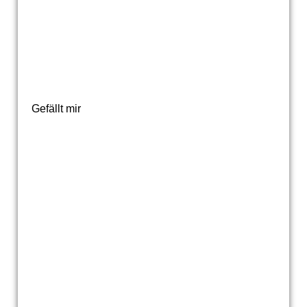
Gefällt mir