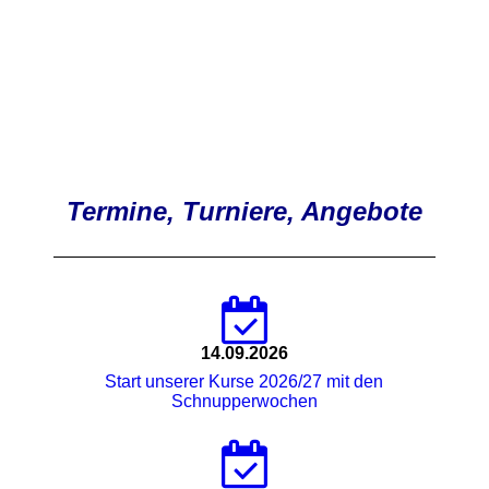
Termine, Turniere, Angebote
14.09.2026
Start unserer Kurse 2026/27 mit den
Schnupperwochen