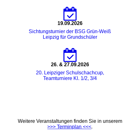
19.09.2026
Sichtungsturnier der BSG Grün-Weiß
Leipzig für Grundschüler
26. & 27.09.2026
20. Leipziger Schulschachcup,
Teamturniere Kl. 1/2, 3/4
Weitere Veranstaltungen finden Sie in unserem
>>> Terminplan <<<
.