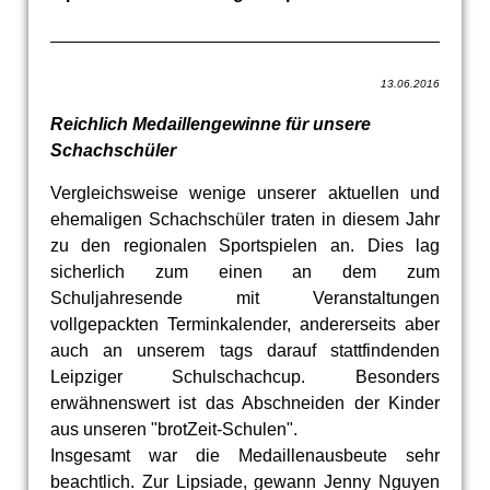
13.06.2016
Reichlich Medaillengewinne für unsere
Schachschüler
Vergleichsweise wenige unserer aktuellen und
ehemaligen Schachschüler traten in diesem Jahr
zu den regionalen Sportspielen an. Dies lag
sicherlich zum einen an dem zum
Schuljahresende mit Veranstaltungen
vollgepackten Terminkalender, andererseits aber
auch an unserem tags darauf stattfindenden
Leipziger Schulschachcup. Besonders
erwähnenswert ist das Abschneiden der Kinder
aus unseren "brotZeit-Schulen".
Insgesamt war die Medaillenausbeute sehr
beachtlich. Zur Lipsiade, gewann Jenny Nguyen