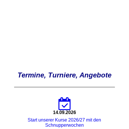
Termine, Turniere, Angebote
14.09.2026
Start unserer Kurse 2026/27 mit den
Schnupperwochen