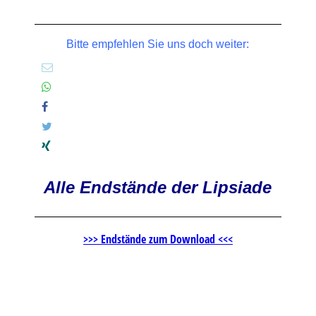
Bitte empfehlen Sie uns doch weiter:
Alle Endstände der Lipsiade
>>> Endstände zum Download <<<