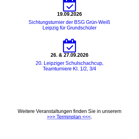
19.09.2026
Sichtungsturnier der BSG Grün-Weiß
Leipzig für Grundschüler
26. & 27.09.2026
20. Leipziger Schulschachcup,
Teamturniere Kl. 1/2, 3/4
Weitere Veranstaltungen finden Sie in unserem
>>> Terminplan <<<
.