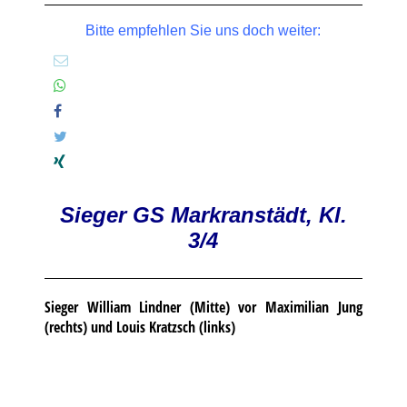
Bitte empfehlen Sie uns doch weiter:
Sieger GS Markranstädt, Kl.
3/4
Sieger William Lindner (Mitte) vor Maximilian Jung
(rechts) und Louis Kratzsch (links)