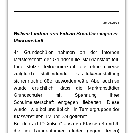
16.06.2016
William Lindner und Fabian Brendler siegen in
Markranstädt
44 Grundschüler nahmen an der internen
Meisterschaft der Grundschule Markranstädt teil.
Eine stolze Teilnehmerzahl, die ohne diverse
zeitgleich stattfindende Parallelveranstaltung
sicher noch größer geworden wäre. Aber auch so
wurde ersichtlich, dass die Markranstädter
Grundschüler mit Spannung ihrer
Schulmeisterschaft entgegen fieberten. Diese
wurde - wie bei uns üblich - in Turniergruppen der
Klassenstufen 1/2 und 3/4 getrennt.
Bei den acht "Großen" aus den Klassen 3 und 4,
die im Rundenturnier (Jeder gegen Jeden)