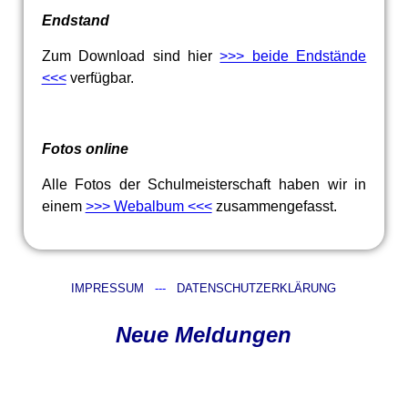
Endstand
Zum Download sind hier
>>> beide Endstände
<<<
verfügbar.
Fotos online
Alle Fotos der Schulmeisterschaft haben wir in
einem
>>> Webalbum <<<
zusammengefasst.
IMPRESSUM
---
DATENSCHUTZERKLÄRUNG
Neue Meldungen