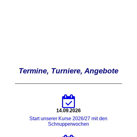
Termine, Turniere, Angebote
14.09.2026
Start unserer Kurse 2026/27 mit den
Schnupperwochen