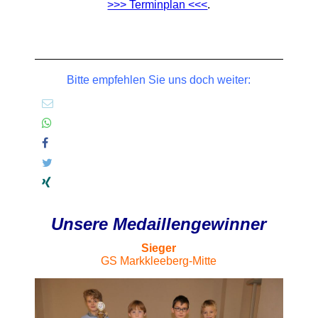
>>> Terminplan <<<
.
Bitte empfehlen Sie uns doch weiter:
Unsere Medaillengewinner
Sieger
GS Markkleeberg-Mitte