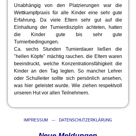
Unabhängig von den Platzierungen war die
Wettkampfpraxis für alle Kinder eine sehr gute
Erfahrung. Da viele Eltern sehr gut auf die
Einhaltung der Turnierdisziplin achteten, hatten
die Kinder gute bis sehr gute
Turnierbedingungen.
Ca. sechs Stunden Turnierdauer ließen die
"hellen Köpfe" mächtig rauchen. die Eltern waren
beeindruckt, welche Konzentrationsfähigkeit die
Kinder an den Tag legten. So mancher Lehrer
oder Schulleiter sollte sich persönlich ansehen,
was hier geleistet wurde. Wie ziehen respektvoll
unseren Hut vor allen Teilnehmern.
IMPRESSUM
---
DATENSCHUTZERKLÄRUNG
Neue Meldungen