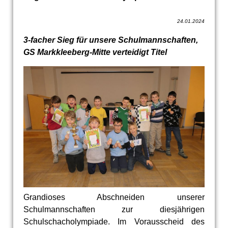
24.01.2024
3-facher Sieg für unsere Schulmannschaften,
GS Markkleeberg-Mitte verteidigt Titel
Grandioses Abschneiden unserer
Schulmannschaften zur diesjährigen
Schulschacholympiade. Im Vorausscheid des