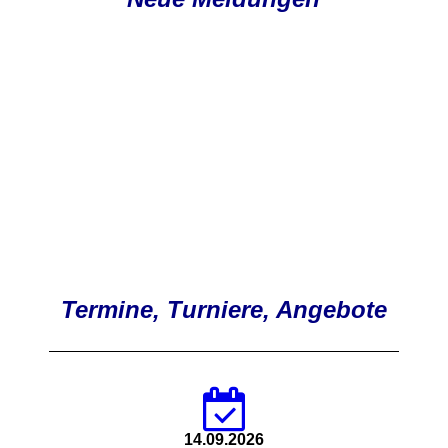
Termine, Turniere, Angebote
14.09.2026