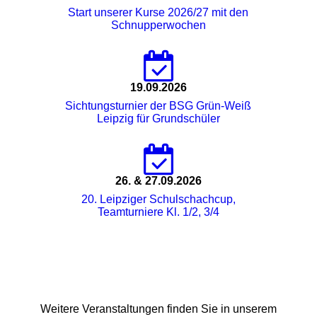
Start unserer Kurse 2026/27 mit den
Schnupperwochen
19.09.2026
Sichtungsturnier der BSG Grün-Weiß
Leipzig für Grundschüler
26. & 27.09.2026
20. Leipziger Schulschachcup,
Teamturniere Kl. 1/2, 3/4
Weitere Veranstaltungen finden Sie in unserem