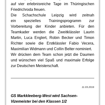
auf vier erlebnisreiche Tage im Thüringischen
Friedrichroda freuen.
Die Schachschule Leipzig wird zeitnah
ein spezielles Trainingsprogramm zur
Vorbereitung der Kinder anbieten. Für den
Teamkader werden die Zweitklässler Laurin
Martin, Luca Englert, Robin Becker und Timon
Richter sowie die Erstklässler Fabio Vecera,
Maximilian Widmann und Collin Belter nominiert.
Wir drücken dem Team schon jetzt die Daumen
und wünschen viel Spaß und maximale Erfolge
zur Deutschen Meisterschaft.
11.03.2016
GS Markkleeberg-West wird Sachsen-
Vizemeister bei den Klassen 1/2