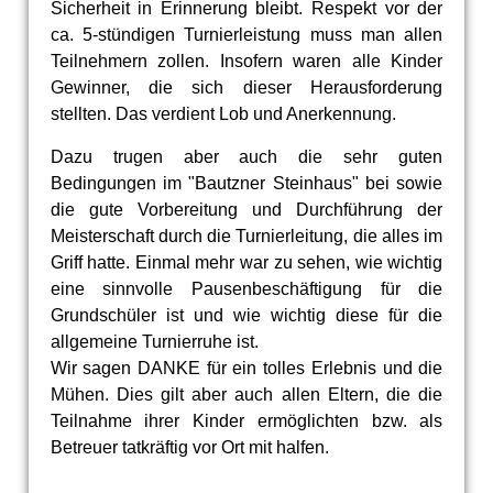
Sicherheit in Erinnerung bleibt. Respekt vor der
ca. 5-stündigen Turnierleistung muss man allen
Teilnehmern zollen. Insofern waren alle Kinder
Gewinner, die sich dieser Herausforderung
stellten. Das verdient Lob und Anerkennung.
Dazu trugen aber auch die sehr guten
Bedingungen im "Bautzner Steinhaus" bei sowie
die gute Vorbereitung und Durchführung der
Meisterschaft durch die Turnierleitung, die alles im
Griff hatte. Einmal mehr war zu sehen, wie wichtig
eine sinnvolle Pausenbeschäftigung für die
Grundschüler ist und wie wichtig diese für die
allgemeine Turnierruhe ist.
Wir sagen DANKE für ein tolles Erlebnis und die
Mühen. Dies gilt aber auch allen Eltern, die die
Teilnahme ihrer Kinder ermöglichten bzw. als
Betreuer tatkräftig vor Ort mit halfen.