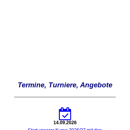
Termine, Turniere, Angebote
14.09.2026