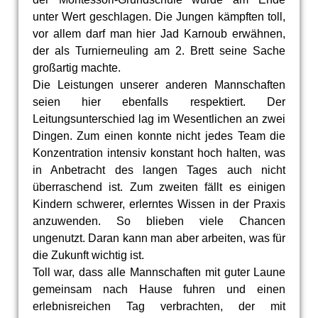
unter Wert geschlagen. Die Jungen kämpften toll,
vor allem darf man hier Jad Karnoub erwähnen,
der als Turnierneuling am 2. Brett seine Sache
großartig machte.
Die Leistungen unserer anderen Mannschaften
seien hier ebenfalls respektiert. Der
Leitungsunterschied lag im Wesentlichen an zwei
Dingen. Zum einen konnte nicht jedes Team die
Konzentration intensiv konstant hoch halten, was
in Anbetracht des langen Tages auch nicht
überraschend ist. Zum zweiten fällt es einigen
Kindern schwerer, erlerntes Wissen in der Praxis
anzuwenden. So blieben viele Chancen
ungenutzt. Daran kann man aber arbeiten, was für
die Zukunft wichtig ist.
Toll war, dass alle Mannschaften mit guter Laune
gemeinsam nach Hause fuhren und einen
erlebnisreichen Tag verbrachten, der mit