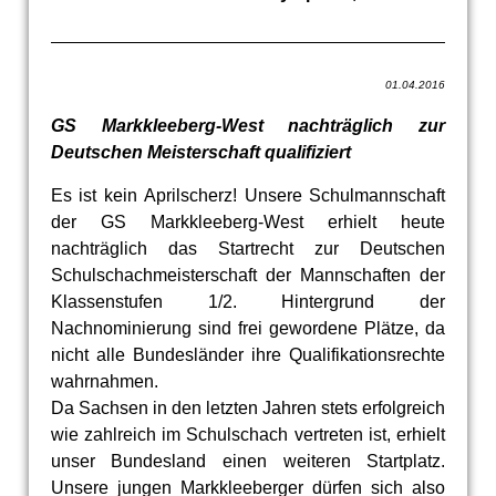
01.04.2016
GS Markkleeberg-West nachträglich zur
Deutschen Meisterschaft qualifiziert
Es ist kein Aprilscherz! Unsere Schulmannschaft
der GS Markkleeberg-West erhielt heute
nachträglich das Startrecht zur Deutschen
Schulschachmeisterschaft der Mannschaften der
Klassenstufen 1/2. Hintergrund der
Nachnominierung sind frei gewordene Plätze, da
nicht alle Bundesländer ihre Qualifikationsrechte
wahrnahmen.
Da Sachsen in den letzten Jahren stets erfolgreich
wie zahlreich im Schulschach vertreten ist, erhielt
unser Bundesland einen weiteren Startplatz.
Unsere jungen Markkleeberger dürfen sich also