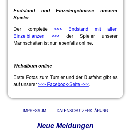
Endstand und Einzelergebnisse unserer
Spieler
Der komplette
>>> Endstand mit allen
Einzelbilanzen <<<
der Spieler unserer
Mannschaften ist nun ebenfalls online.
Webalbum online
Erste Fotos zum Turnier und der Busfahrt gibt es
auf unserer
>>> Facebook-Seite <<<
.
IMPRESSUM
---
DATENSCHUTZERKLÄRUNG
Neue Meldungen