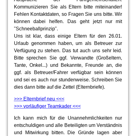
Kommunizieren Sie als Eltern bitte miteinander!
Fehlen Kontaktdaten, so Fragen Sie uns bitte. Wir
können dabei helfen. Das geht jetzt nur mit
"Schneeballprinzip".
Uns ist klar, dass einige Eltern für den 26.01.
Urlaub genommen haben, um als Betreuer zur
Verfügung zu stehen. Das tut auch uns sehr leid.
Bitte sprechen Sie ggf. Verwandte (Großeltern,
Tante, Onkel...) und Bekannte, Freunde an, die
ggf. als Betreuer/Fahrer verfügbar sein können
und sei es auch nur stundenweise. Schreiben Sie
dies dann bitte auf die Zettel (Elternbriefe).
>>> Elternbrief neu <<<
>>> vorläufiger Teamkader <<<
Ich kann mich für die Unannehmlichkeiten nur
entschuldigen und alle Beteiligten um Verständnis
und Mitwirkung bitten. Die Gründe lagen aber