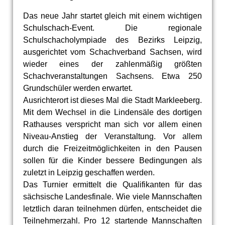
Das neue Jahr startet gleich mit einem wichtigen
Schulschach-Event. Die regionale
Schulschacholympiade des Bezirks Leipzig,
ausgerichtet vom Schachverband Sachsen, wird
wieder eines der zahlenmäßig größten
Schachveranstaltungen Sachsens. Etwa 250
Grundschüler werden erwartet.
Ausrichterort ist dieses Mal die Stadt Markleeberg.
Mit dem Wechsel in die Lindensäle des dortigen
Rathauses verspricht man sich vor allem einen
Niveau-Anstieg der Veranstaltung. Vor allem
durch die Freizeitmöglichkeiten in den Pausen
sollen für die Kinder bessere Bedingungen als
zuletzt in Leipzig geschaffen werden.
Das Turnier ermittelt die Qualifikanten für das
sächsische Landesfinale. Wie viele Mannschaften
letztlich daran teilnehmen dürfen, entscheidet die
Teilnehmerzahl. Pro 12 startende Mannschaften