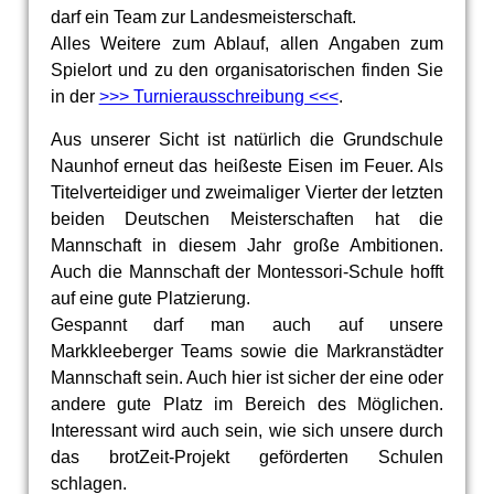
darf ein Team zur Landesmeisterschaft.
Alles Weitere zum Ablauf, allen Angaben zum
Spielort und zu den organisatorischen finden Sie
in der
>>> Turnierausschreibung <<<
.
Aus unserer Sicht ist natürlich die Grundschule
Naunhof erneut das heißeste Eisen im Feuer. Als
Titelverteidiger und zweimaliger Vierter der letzten
beiden Deutschen Meisterschaften hat die
Mannschaft in diesem Jahr große Ambitionen.
Auch die Mannschaft der Montessori-Schule hofft
auf eine gute Platzierung.
Gespannt darf man auch auf unsere
Markkleeberger Teams sowie die Markranstädter
Mannschaft sein. Auch hier ist sicher der eine oder
andere gute Platz im Bereich des Möglichen.
Interessant wird auch sein, wie sich unsere durch
das brotZeit-Projekt geförderten Schulen
schlagen.