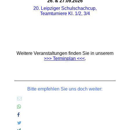
26. & 27.09.2026
20. Leipziger Schulschachcup,
Teamturniere Kl. 1/2, 3/4
Weitere Veranstaltungen finden Sie in unserem
>>> Terminplan <<<
.
Bitte empfehlen Sie uns doch weiter: