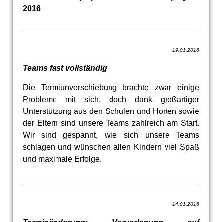
2016
19.01.2016
Teams fast vollständig
Die Termiunverschiebung brachte zwar einige
Probleme mit sich, doch dank großartiger
Unterstützung aus den Schulen und Horten sowie
der Eltern sind unsere Teams zahlreich am Start.
Wir sind gespannt, wie sich unsere Teams
schlagen und wünschen allen Kindern viel Spaß
und maximale Erfolge.
14.01.2016