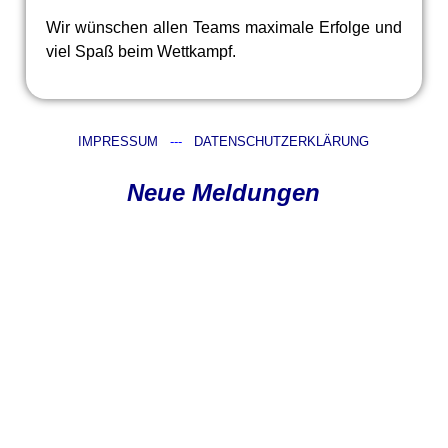
Wir wünschen allen Teams maximale Erfolge und
viel Spaß beim Wettkampf.
IMPRESSUM
---
DATENSCHUTZERKLÄRUNG
Neue Meldungen