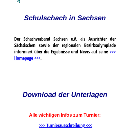
Schulschach in Sachsen
Der Schachverband Sachsen e.V. als Ausrichter der
Sächsischen sowie der regionalen Bezirksolympiade
informiert über die Ergebnisse und News auf seine
>>>
Homepage <<<
.
Download der Unterlagen
Alle wichtigen Infos zum Turnier:
>>> Turnierausschreibung <<<