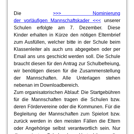
Die
>>> Nominierung
der vorläufigen Mannschaftskader <<<
unserer
Schulen erfolgte am 7. Dezember. Diese
Kinder erhalten in Kürze den nötigen
Elternbrief
zum Ausfüllen, welcher bitte in der Schule beim
Klassenleiter als auch uns abgegeben oder per
Email ans uns geschickt werden soll. Die Schule
braucht diesen für den Antrag zur Schulbefreiung,
wir benötigen diesen für die Zusammenstellung
der Mannschaften. Alle Unterlagen stehen
nebenan im Downloadbereich.
Zum organisatorischen Ablauf: Die Startgebühren
für die Mannschaften tragen die Schulen bzw.
deren Fördervereine oder die Kommunen. Für die
Begleitung der Mannschaften zum Spielort bzw.
zurück werden in den meisten Fällen die Eltern
oder Angehörige selbst verantwortlich sein. Nur