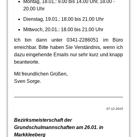
Montag, 18.01.: 9.00 bis 14.00 Uhr, 18.00 -
20.00 Uhr
Dienstag, 19.01.: 18.00 bis 21.00 Uhr
Mittwoch, 20.01.: 18.00 bis 21.00 Uhr
Ich bin dann unter 0341-2286051 im Büro
erreichbar. Bitte haben Sie Verständnis, wenn ich
dazu eingehende Emails nur sehr kurz und knapp
beantworte.
Mit freundlichen Grüßen,
Sven Sorge.
07.12.2015
Bezirksmeisterschaft der
Grundschulmannschaften am 26.01. in
Markkleeberg