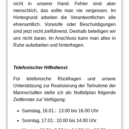
nicht in unserer Hand. Fehler sind aber
menschlich, das sollte man nie vergessen. Im
Hintergrund arbeiten die Verantwortlichen alle
ehrenamtlich. Vorwürfe oder Beschuldigungen
sind jetzt nicht zielführend. Deshalb beteiligen wir
uns nicht daran. Im Anschluss kann man alles in
Ruhe aufarbeiten und hinterfragen.
Telefonischer Hilfedienst
Für telefonische Rückfragen und unsere
Unterstützung zur Realisierung der Teilnahme der
Mannschaften stelle ich als Notfallplan folgende
Zeitfenster zur Verfügung:
Samstag, 16.01.: 13.00 bis 16.00 Uhr
Sonntag, 17.01.: 10.00 bis 14.00 Uhr