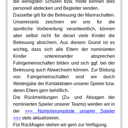
die wenigsten Schulen bzw. Horte können dies
personell abdecken und Begleiter senden.
Dasselbe gilt für die Betreuung der Mannschaften.
Unsererseits zeichnen wir uns für die
sportliche Vorbereitung verantwortlich, können
aber selbst nicht für derart viele Kinder die
Betreuung absichern. Aus diesem Grund ist es
wichtig, dass sich alle Eltern der nominierten
Kinder untereinander absprechen
Fahrgemeinschaften bilden und sich ggf. bei der
Betreuung auch Abwechseln können. Zur Bildung
von Fahrgemeinschaften sind wir durch
Weitergabe der Kontaktdaten unserer Spieler bzw.
deren Eltern gern behilflich.
Die Rückmeldungen (Zu- und Absagen der
nominierten Spieler unserer Teams) werden wir in
der
>>> Nominierungsliste unserer Spieler
<<<
stets aktualisieren.
Für Rückfragen stehen wir gern zur Verfügung.