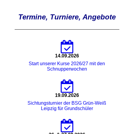
Termine, Turniere, Angebote
14.09.2026
Start unserer Kurse 2026/27 mit den
Schnupperwochen
19.09.2026
Sichtungsturnier der BSG Grün-Weiß
Leipzig für Grundschüler