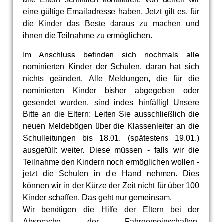
eine gültige Emailadresse haben. Jetzt gilt es, für
die Kinder das Beste daraus zu machen und
ihnen die Teilnahme zu ermöglichen.
Im Anschluss befinden sich nochmals alle
nominierten Kinder der Schulen, daran hat sich
nichts geändert. Alle Meldungen, die für die
nominierten Kinder bisher abgegeben oder
gesendet wurden, sind indes hinfällig! Unsere
Bitte an die Eltern: Leiten Sie ausschließlich die
neuen Meldebögen über die Klassenleiter an die
Schulleitungen bis 18.01. (spätestens 19.01.)
ausgefüllt weiter. Diese müssen - falls wir die
Teilnahme den Kindern noch ermöglichen wollen -
jetzt die Schulen in die Hand nehmen. Dies
können wir in der Kürze der Zeit nicht für über 100
Kinder schaffen. Das geht nur gemeinsam.
Wir benötigen die Hilfe der Eltern bei der
Absprache der Fahrgemeinschaften.