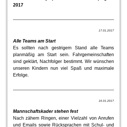
2017
17.01.2017
Alle Teams am Start
Es sollten nach gestrigem Stand alle Teams
planmäßig am Start sein. Fahrgemeinschaften
sind geklärt, Nachfolger bestimmt. Wir wünschen
unseren Kindern nun viel Spaß und maximale
Erfolge.
16.01.2017
Mannschaftskader stehen fest
Nach zähem Ringen, einer Vielzahl von Anrufen
und Emails sowie Rücksprachen mit Schul- und