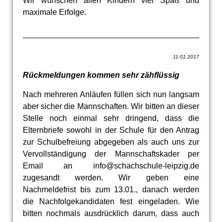
Wir wünschen allen Kindern viel Spaß und
maximale Erfolge.
11.01.2017
Rückmeldungen kommen sehr zähflüssig
Nach mehreren Anläufen füllen sich nun langsam
aber sicher die Mannschaften. Wir bitten an dieser
Stelle noch einmal sehr dringend, dass die
Elternbriefe sowohl in der Schule für den Antrag
zur Schulbefreiung abgegeben als auch uns zur
Vervollständigung der Mannschaftskader per
Email an info@schachschule-leipzig.de
zugesandt werden. Wir geben eine
Nachmeldefrist bis zum 13.01., danach werden
die Nachfolgekandidaten fest eingeladen. Wie
bitten nochmals ausdrücklich darum, dass auch