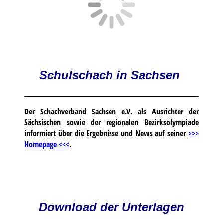
Schulschach in Sachsen
Der Schachverband Sachsen e.V. als Ausrichter der
Sächsischen sowie der regionalen Bezirksolympiade
informiert über die Ergebnisse und News auf seiner
>>>
Homepage <<<
.
Download der Unterlagen