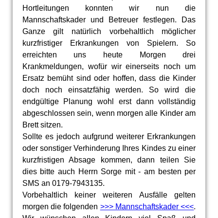
Hortleitungen konnten wir nun die
Mannschaftskader und Betreuer festlegen. Das
Ganze gilt natürlich vorbehaltlich möglicher
kurzfristiger Erkrankungen von Spielern. So
erreichten uns heute Morgen drei
Krankmeldungen, wofür wir einerseits noch um
Ersatz bemüht sind oder hoffen, dass die Kinder
doch noch einsatzfähig werden. So wird die
endgültige Planung wohl erst dann vollständig
abgeschlossen sein, wenn morgen alle Kinder am
Brett sitzen.
Sollte es jedoch aufgrund weiterer Erkrankungen
oder sonstiger Verhinderung Ihres Kindes zu einer
kurzfristigen Absage kommen, dann teilen Sie
dies bitte auch Herrn Sorge mit - am besten per
SMS an 0179-7943135.
Vorbehaltlich keiner weiteren Ausfälle gelten
morgen die folgenden
>>> Mannschaftskader <<<
.