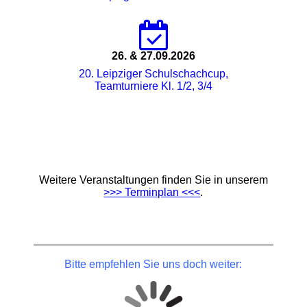
26. & 27.09.2026
20. Leipziger Schulschachcup,
Teamturniere Kl. 1/2, 3/4
Weitere Veranstaltungen finden Sie in unserem
>>> Terminplan <<<
.
Bitte empfehlen Sie uns doch weiter: