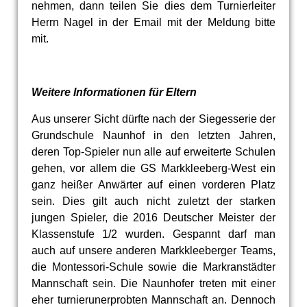
nehmen, dann teilen Sie dies dem Turnierleiter
Herrn Nagel in der Email mit der Meldung bitte
mit.
Weitere Informationen für Eltern
Aus unserer Sicht dürfte nach der Siegesserie der
Grundschule Naunhof in den letzten Jahren,
deren Top-Spieler nun alle auf erweiterte Schulen
gehen, vor allem die GS Markkleeberg-West ein
ganz heißer Anwärter auf einen vorderen Platz
sein. Dies gilt auch nicht zuletzt der starken
jungen Spieler, die 2016 Deutscher Meister der
Klassenstufe 1/2 wurden. Gespannt darf man
auch auf unsere anderen Markkleeberger Teams,
die Montessori-Schule sowie die Markranstädter
Mannschaft sein. Die Naunhofer treten mit einer
eher turnierunerprobten Mannschaft an. Dennoch