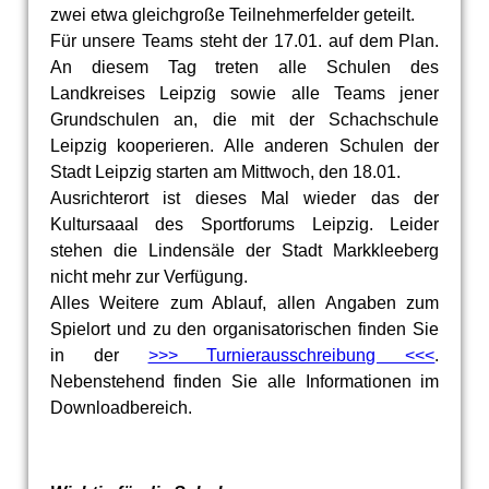
zwei etwa gleichgroße Teilnehmerfelder geteilt.
Für unsere Teams steht der 17.01. auf dem Plan.
An diesem Tag treten alle Schulen des
Landkreises Leipzig sowie alle Teams jener
Grundschulen an, die mit der Schachschule
Leipzig kooperieren. Alle anderen Schulen der
Stadt Leipzig starten am Mittwoch, den 18.01.
Ausrichterort ist dieses Mal wieder das der
Kultursaaal des Sportforums Leipzig. Leider
stehen die Lindensäle der Stadt Markkleeberg
nicht mehr zur Verfügung.
Alles Weitere zum Ablauf, allen Angaben zum
Spielort und zu den organisatorischen finden Sie
in der
>>> Turnierausschreibung <<<
.
Nebenstehend finden Sie alle Informationen im
Downloadbereich.