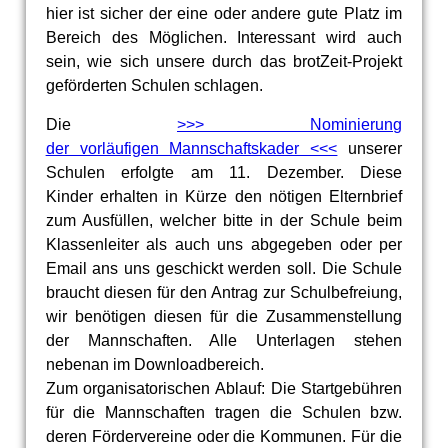
hier ist sicher der eine oder andere gute Platz im
Bereich des Möglichen. Interessant wird auch
sein, wie sich unsere durch das brotZeit-Projekt
geförderten Schulen schlagen.
Die
>>> Nominierung
der vorläufigen Mannschaftskader <<<
unserer
Schulen erfolgte am 11. Dezember. Diese
Kinder erhalten in Kürze den nötigen
Elternbrief
zum Ausfüllen, welcher bitte in der Schule beim
Klassenleiter als auch uns abgegeben oder per
Email ans uns geschickt werden soll. Die Schule
braucht diesen für den Antrag zur Schulbefreiung,
wir benötigen diesen für die Zusammenstellung
der Mannschaften. Alle Unterlagen stehen
nebenan im Downloadbereich.
Zum organisatorischen Ablauf: Die Startgebühren
für die Mannschaften tragen die Schulen bzw.
deren Fördervereine oder die Kommunen. Für die