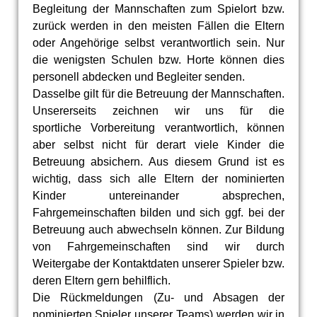
Begleitung der Mannschaften zum Spielort bzw.
zurück werden in den meisten Fällen die Eltern
oder Angehörige selbst verantwortlich sein. Nur
die wenigsten Schulen bzw. Horte können dies
personell abdecken und Begleiter senden.
Dasselbe gilt für die Betreuung der Mannschaften.
Unsererseits zeichnen wir uns für die
sportliche Vorbereitung verantwortlich, können
aber selbst nicht für derart viele Kinder die
Betreuung absichern. Aus diesem Grund ist es
wichtig, dass sich alle Eltern der nominierten
Kinder untereinander absprechen,
Fahrgemeinschaften bilden und sich ggf. bei der
Betreuung auch abwechseln können. Zur Bildung
von Fahrgemeinschaften sind wir durch
Weitergabe der Kontaktdaten unserer Spieler bzw.
deren Eltern gern behilflich.
Die Rückmeldungen (Zu- und Absagen der
nominierten Spieler unserer Teams) werden wir in