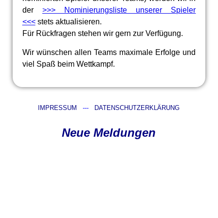
der
>>> Nominierungsliste unserer Spieler
<<<
stets aktualisieren.
Für Rückfragen stehen wir gern zur Verfügung.
Wir wünschen allen Teams maximale Erfolge und
viel Spaß beim Wettkampf.
IMPRESSUM
---
DATENSCHUTZERKLÄRUNG
Neue Meldungen