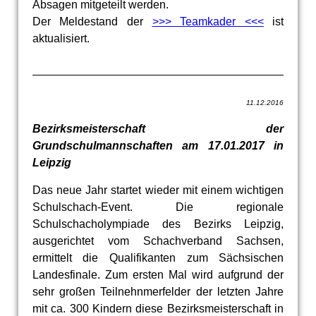
Absagen mitgeteilt werden.
Der Meldestand der
>>> Teamkader <<<
ist
aktualisiert.
11.12.2016
Bezirksmeisterschaft der
Grundschulmannschaften am 17.01.2017 in
Leipzig
Das neue Jahr startet wieder mit einem wichtigen
Schulschach-Event. Die regionale
Schulschacholympiade des Bezirks Leipzig,
ausgerichtet vom Schachverband Sachsen,
ermittelt die Qualifikanten zum Sächsischen
Landesfinale. Zum ersten Mal wird aufgrund der
sehr großen Teilnehnmerfelder der letzten Jahre
mit ca. 300 Kindern diese Bezirksmeisterschaft in