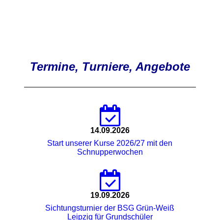
Termine, Turniere, Angebote
14.09.2026
Start unserer Kurse 2026/27 mit den
Schnupperwochen
19.09.2026
Sichtungsturnier der BSG Grün-Weiß
Leipzig für Grundschüler