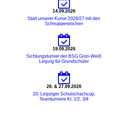
14.09.2026
Start unserer Kurse 2026/27 mit den
Schnupperwochen
19.09.2026
Sichtungsturnier der BSG Grün-Weiß
Leipzig für Grundschüler
26. & 27.09.2026
20. Leipziger Schulschachcup,
Teamturniere Kl. 1/2, 3/4