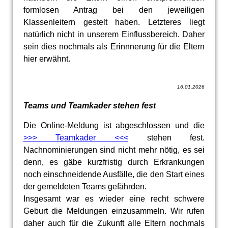
formlosen Antrag bei den jeweiligen
Klassenleitern gestelt haben. Letzteres liegt
natürlich nicht in unserem Einflussbereich. Daher
sein dies nochmals als Erinnnerung für die Eltern
hier erwähnt.
16.01.2026
Teams und Teamkader stehen fest
Die Online-Meldung ist abgeschlossen und die
>>> Teamkader <<<
stehen fest.
Nachnominierungen sind nicht mehr nötig, es sei
denn, es gäbe kurzfristig durch Erkrankungen
noch einschneidende Ausfälle, die den Start eines
der gemeldeten Teams gefährden.
Insgesamt war es wieder eine recht schwere
Geburt die Meldungen einzusammeln. Wir rufen
daher auch für die Zukunft alle Eltern nochmals