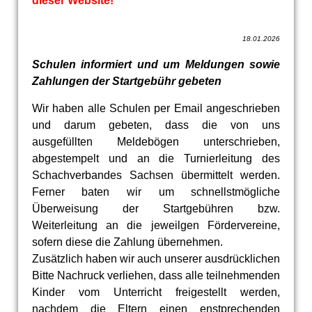
dieser Website!
18.01.2026
Schulen informiert und um Meldungen sowie
Zahlungen der Startgebühr gebeten
Wir haben alle Schulen per Email angeschrieben
und darum gebeten, dass die von uns
ausgefüllten Meldebögen unterschrieben,
abgestempelt und an die Turnierleitung des
Schachverbandes Sachsen übermittelt werden.
Ferner baten wir um schnellstmögliche
Überweisung der Startgebühren bzw.
Weiterleitung an die jeweilgen Fördervereine,
sofern diese die Zahlung übernehmen.
Zusätzlich haben wir auch unserer ausdrücklichen
Bitte Nachruck verliehen, dass alle teilnehmenden
Kinder vom Unterricht freigestellt werden,
nachdem die Eltern einen enstprechenden