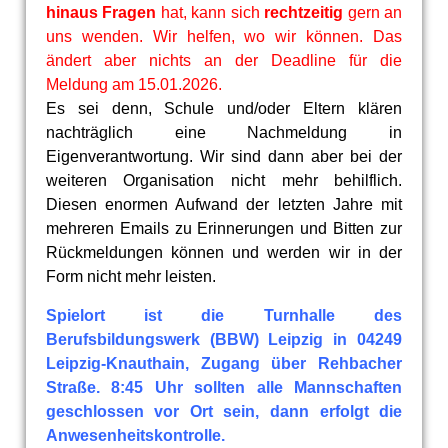
hinaus Fragen
hat, kann sich
rechtzeitig
gern an
uns wenden. Wir helfen, wo wir können. Das
ändert aber nichts an der Deadline für die
Meldung am 15.01.2026.
Es sei denn, Schule und/oder Eltern klären
nachträglich eine Nachmeldung in
Eigenverantwortung. Wir sind dann aber bei der
weiteren Organisation nicht mehr behilflich.
Diesen enormen Aufwand der letzten Jahre mit
mehreren Emails zu Erinnerungen und Bitten zur
Rückmeldungen können und werden wir in der
Form nicht mehr leisten.
Spielort ist die Turnhalle des
Berufsbildungswerk (BBW) Leipzig in 04249
Leipzig-Knauthain, Zugang über Rehbacher
Straße.
8:45 Uhr sollten alle Mannschaften
geschlossen vor Ort sein, dann erfolgt die
Anwesenheitskontrolle.