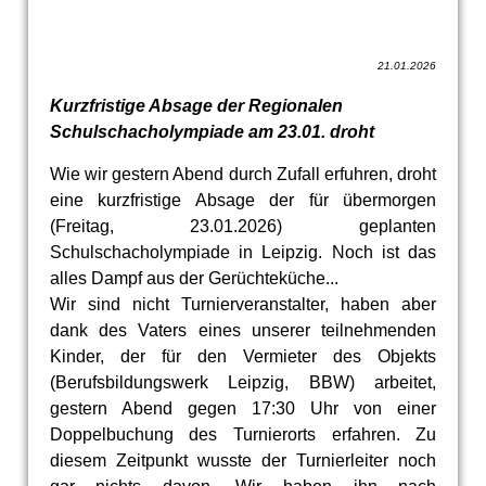
21.01.2026
Kurzfristige Absage der Regionalen
Schulschacholympiade am 23.01. droht
Wie wir gestern Abend durch Zufall erfuhren, droht
eine kurzfristige Absage der für übermorgen
(Freitag, 23.01.2026) geplanten
Schulschacholympiade in Leipzig. Noch ist das
alles Dampf aus der Gerüchteküche...
Wir sind nicht Turnierveranstalter, haben aber
dank des Vaters eines unserer teilnehmenden
Kinder, der für den Vermieter des Objekts
(Berufsbildungswerk Leipzig, BBW) arbeitet,
gestern Abend gegen 17:30 Uhr von einer
Doppelbuchung des Turnierorts erfahren. Zu
diesem Zeitpunkt wusste der Turnierleiter noch