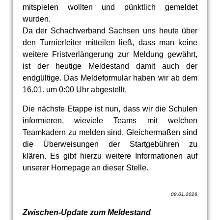
mitspielen wollten und pünktlich gemeldet
wurden.
Da der Schachverband Sachsen uns heute über
den Turnierleiter mitteilen ließ, dass man keine
weitere Fristverlängerung zur Meldung gewährt,
ist der heutige Meldestand damit auch der
endgültige. Das Meldeformular haben wir ab dem
16.01. um 0:00 Uhr abgestellt.
Die nächste Etappe ist nun, dass wir die Schulen
informieren, wieviele Teams mit welchen
Teamkadern zu melden sind. Gleichermaßen sind
die Überweisungen der Startgebühren zu
klären. Es gibt hierzu weitere Informationen auf
unserer Homepage an dieser Stelle.
08.01.2026
Zwischen-Update zum Meldestand