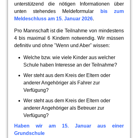
unterstützend die nötigen Informationen über
unten stehendes Meldeformular
bis zum
Meldeschluss am 15. Januar 2026
.
Pro Mannschaft ist die Teilnahme von mindestens
4 bis maximal 6 Kindern notwendig. Wir müssen
definitiv und ohne "Wenn und Aber" wissen:
Welche bzw. wie viele Kinder aus welcher
Schule haben Interesse an der Teilnahme?
Wer steht aus dem Kreis der Eltern oder
anderer Angehöriger als Fahrer zur
Verfügung?
Wer steht aus dem Kreis der Eltern oder
anderer Angehöriger als Betreuer zur
Verfügung?
Haben wir am 15. Januar aus einer
Grundschule