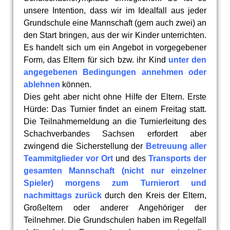
unsere Intention, dass wir im Idealfall aus jeder
Grundschule eine Mannschaft (gern auch zwei) an
den Start bringen, aus der wir Kinder unterrichten.
Es handelt sich um ein Angebot in vorgegebener
Form, das Eltern für sich bzw. ihr Kind
unter den
angegebenen Bedingungen annehmen oder
ablehnen
können.
Dies geht aber nicht ohne Hilfe der Eltern. Erste
Hürde: Das Turnier findet an einem Freitag statt.
Die Teilnahmemeldung an die Turnierleitung des
Schachverbandes Sachsen erfordert aber
zwingend die Sicherstellung der
Betreuung aller
Teammitglieder vor Ort
und des
Transports der
gesamten Mannschaft (nicht nur einzelner
Spieler) morgens zum Turnierort und
nachmittags zurück
durch den Kreis der Eltern,
Großeltern oder anderer Angehöriger der
Teilnehmer. Die Grundschulen haben im Regelfall