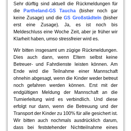
Sehr dürftig sind aktuell die Rückmeldungen für
die
Partheland-GS Taucha
(bisher noch gar
keine Zusage) und die
GS Großstädteln
(bisher
erst eine Zusage). Ja, es ist noch bis
Meldeschluss eine Woche Zeit, aber je früher wir
Klarheit haben, umso stressfreier wird es.
Wir bitten insgesamt um zügige Rückmeldungen.
Dies auch dann, wenn Eltern selbst keine
Betreuer- und Fahrdienste leisten können. Am
Ende wird die Teilnahme einer Mannschaft
ohnehin abgesagt, wenn die Kinder weder betreut
noch gefahren werden können. Erst mit der
endgültigen Meldung der Mannschaft an die
Turnierleitung wird es verbindlich. Und diese
erfolgt nur dann, wenn die Betreuung und der
Transport der Kinder zu 100% für alle gesichert ist.
Wir bitten auch nochmals ausdrücklich darum,
dass bei feststehender Nichtteilnahme eines