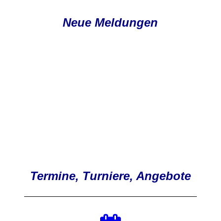
Neue Meldungen
Termine, Turniere, Angebote