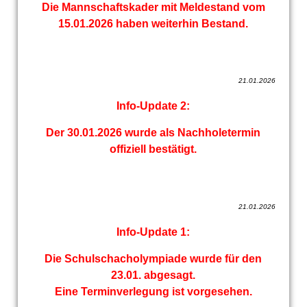
Die Mannschaftskader mit Meldestand vom
15.01.2026 haben weiterhin Bestand.
21.01.2026
Info-Update 2:
Der 30.01.2026 wurde als Nachholetermin
offiziell bestätigt.
21.01.2026
Info-Update 1:
Die Schulschacholympiade wurde für den
23.01. abgesagt.
Eine Terminverlegung ist vorgesehen.