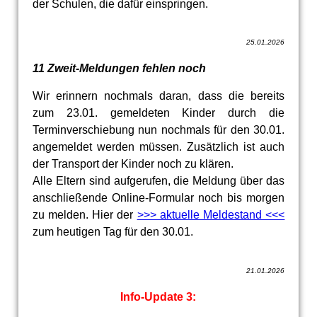
der Schulen, die dafür einspringen.
25.01.2026
11 Zweit-Meldungen fehlen noch
Wir erinnern nochmals daran, dass die bereits
zum 23.01. gemeldeten Kinder durch die
Terminverschiebung nun nochmals für den 30.01.
angemeldet werden müssen. Zusätzlich ist auch
der Transport der Kinder noch zu klären.
Alle Eltern sind aufgerufen, die Meldung über das
anschließende Online-Formular noch bis morgen
zu melden. Hier der
>>> aktuelle Meldestand <<<
zum heutigen Tag für den 30.01.
21.01.2026
Info-Update 3: