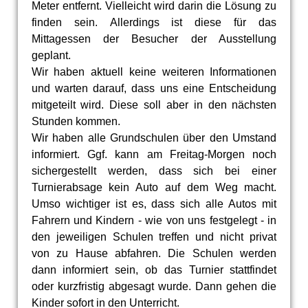
Meter entfernt. Vielleicht wird darin die Lösung zu
finden sein. Allerdings ist diese für das
Mittagessen der Besucher der Ausstellung
geplant.
Wir haben aktuell keine weiteren Informationen
und warten darauf, dass uns eine Entscheidung
mitgeteilt wird. Diese soll aber in den nächsten
Stunden kommen.
Wir haben alle Grundschulen über den Umstand
informiert. Ggf. kann am Freitag-Morgen noch
sichergestellt werden, dass sich bei einer
Turnierabsage kein Auto auf dem Weg macht.
Umso wichtiger ist es, dass sich alle Autos mit
Fahrern und Kindern - wie von uns festgelegt - in
den jeweiligen Schulen treffen und nicht privat
von zu Hause abfahren. Die Schulen werden
dann informiert sein, ob das Turnier stattfindet
oder kurzfristig abgesagt wurde. Dann gehen die
Kinder sofort in den Unterricht.