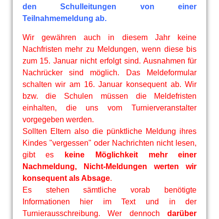
den Schulleitungen von einer
Teilnahmemeldung ab.
Wir gewähren auch in diesem Jahr keine
Nachfristen mehr zu Meldungen, wenn diese bis
zum 15. Januar nicht erfolgt sind. Ausnahmen für
Nachrücker sind möglich. Das Meldeformular
schalten wir am 16. Januar konsequent ab. Wir
bzw. die Schulen müssen die Meldefristen
einhalten, die uns vom Turnierveranstalter
vorgegeben werden.
Sollten Eltern also die pünktliche Meldung ihres
Kindes "vergessen" oder Nachrichten nicht lesen,
gibt es
keine Möglichkeit mehr einer
Nachmeldung,
Nicht-Meldungen werten wir
konsequent als Absage
.
Es stehen sämtliche vorab benötigte
Informationen hier im Text und in der
Turnierausschreibung. Wer dennoch
darüber