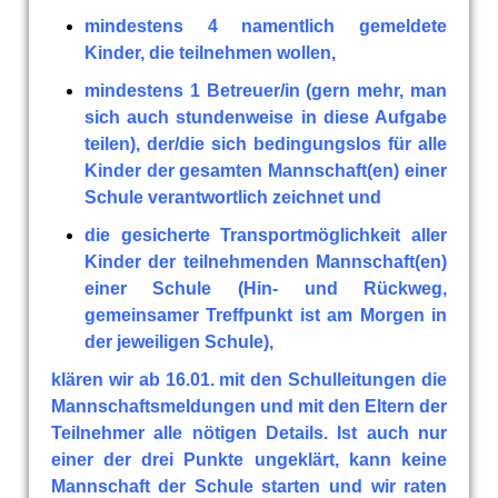
mindestens 4 namentlich gemeldete
Kinder, die teilnehmen wollen,
mindestens 1 Betreuer/in (gern mehr, man
sich auch stundenweise in diese Aufgabe
teilen), der/die sich bedingungslos für alle
Kinder der gesamten Mannschaft(en) einer
Schule verantwortlich zeichnet und
die gesicherte Transportmöglichkeit aller
Kinder der teilnehmenden Mannschaft(en)
einer Schule (Hin- und Rückweg,
gemeinsamer Treffpunkt ist am Morgen in
der jeweiligen Schule),
klären wir ab 16.01. mit den Schulleitungen die
Mannschaftsmeldungen und mit den Eltern der
Teilnehmer alle nötigen Details. Ist auch nur
einer der drei Punkte ungeklärt, kann keine
Mannschaft der Schule starten und wir raten