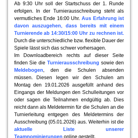
Ab 9:30 Uhr soll der Startschuss der 1. Runde
erfolgen. In der Turnierausschreibung steht als
vermutliches Ende 16:00 Uhr.
Aus Erfahrung ist
davon auszugehen, dass bereits mit einem
Turnierende ab 14:30/15:00 Uhr zu rechnen ist.
Durch die unterschiedliche bzw. flexible Dauer der
Spiele lässt sich das schwer vorhersagen.
Im Downloadbereich rechts auf dieser Seite
finden Sie die
Turnierausschreibung
sowie den
Meldebogen
, den die Schulen absenden
müssen. Diesen legen wir den Schulen am
Montag den 19.01.2026 ausgefüllt anhand des
Eingangs der Meldungen den Schulleitungen vor
oder sagen die Teilnahmen endgültig ab. Dies
reicht dann als Meldetermin für die Schulen an die
Turnierleitung entgegen des Meldetermins der
Ausschreibung (05.01.2026) aus. Weiterhin ist die
aktuelle Liste unserer
Teamnominierungen
online gestellt.