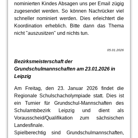
nominierten Kindes Absagen uns per Email zügig
zugesendet werden. So können Nachrücker viel
schneller nominiert werden. Dies erleichtert die
Koordination erheblich. Bitte dann das Thema
nicht "auszusitzen" und nichts tun.
05.01.2026
Bezirksmeisterschaft der
Grundschulmannschaften am 23.01.2026 in
Leipzig
Am Freitag, den 23. Januar 2026 findet die
Regionale Schulschacholympiade statt. Dies ist
ein Turnier für Grundschul-Mannschaften des
Schulamtsbezirk Leipzig und dient als
Vorausscheid/Qualifikation zum sächsischen
Landesfinale.
Spielberechtig sind Grundschulmannschaften,