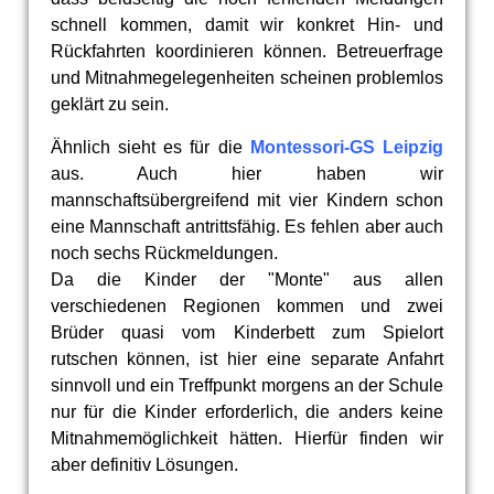
schnell kommen, damit wir konkret Hin- und
Rückfahrten koordinieren können. Betreuerfrage
und Mitnahmegelegenheiten scheinen problemlos
geklärt zu sein.
Ähnlich sieht es für die
Montessori-GS Leipzig
aus. Auch hier haben wir
mannschaftsübergreifend mit vier Kindern schon
eine Mannschaft antrittsfähig. Es fehlen aber auch
noch sechs Rückmeldungen.
Da die Kinder der "Monte" aus allen
verschiedenen Regionen kommen und zwei
Brüder quasi vom Kinderbett zum Spielort
rutschen können, ist hier eine separate Anfahrt
sinnvoll und ein Treffpunkt morgens an der Schule
nur für die Kinder erforderlich, die anders keine
Mitnahmemöglichkeit hätten. Hierfür finden wir
aber definitiv Lösungen.