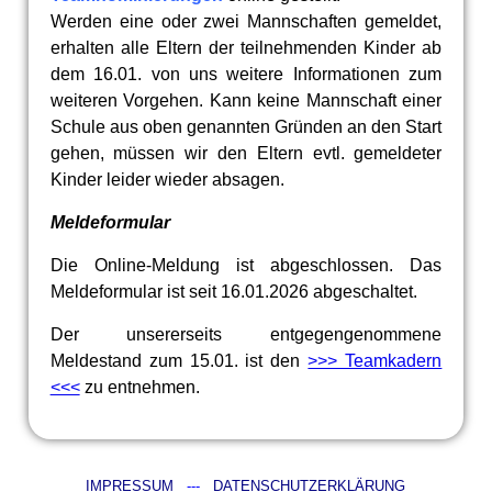
Werden eine oder zwei Mannschaften gemeldet,
erhalten alle Eltern der teilnehmenden Kinder ab
dem 16.01. von uns weitere Informationen zum
weiteren Vorgehen. Kann keine Mannschaft einer
Schule aus oben genannten Gründen an den Start
gehen, müssen wir den Eltern evtl. gemeldeter
Kinder leider wieder absagen.
Meldeformular
Die Online-Meldung ist abgeschlossen. Das
Meldeformular ist seit 16.01.2026 abgeschaltet.
Der unsererseits entgegengenommene
Meldestand zum 15.01. ist den
>>> Teamkadern
<<<
zu entnehmen.
IMPRESSUM
---
DATENSCHUTZERKLÄRUNG