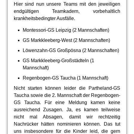
Hier sind nun unsere Teams mit den jeweiligen
endgültigen Teamkadern, vorbehaltlich
krankheitsbedingter Ausfälle.
Montessori-GS Leipzig (2 Mannschaften)
GS Markkleeberg-West (2 Mannschaften)
Löwenzahn-GS Großpösna (2 Mannschaften)
GS Markkleeberg-Großstädteln (1
Mannschaft)
Regenbogen-GS Taucha (1 Mannschaft)
Nicht starten können leider die Partheland-GS
Taucha sowie die 2. Mannschaft der Regenbogen-
GS Taucha. Für eine Meldung kamen keine
ausreichend Zusagen. Ja, es kamen teilweise
nicht mal Absagen, damit wir rechtzeitig
Nachrücker hätten nominieren können. Das tut
uns insbesondere für die Kinder leid, die gern