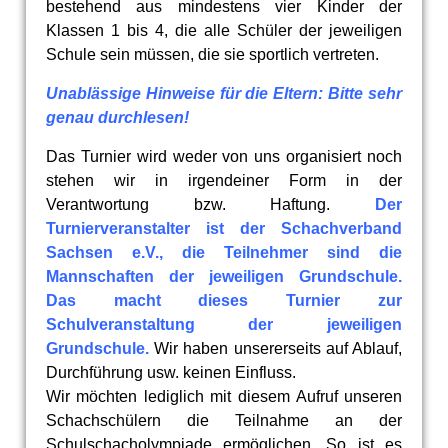
bestehend aus mindestens vier Kinder der
Klassen 1 bis 4, die alle Schüler der jeweiligen
Schule sein müssen, die sie sportlich vertreten.
Unablässige Hinweise für die Eltern: Bitte sehr
genau durchlesen!
Das Turnier wird weder von uns organisiert noch
stehen wir in irgendeiner Form in der
Verantwortung bzw. Haftung.
Der
Tu
rni
erveranstalter ist der Schachverband
Sachsen e.V., die Teilnehmer sind die
Mannschaften der jeweiligen Grundschule.
Das macht dieses Turnier zur
Schulveranstaltung der jeweiligen
Grundschule.
Wir haben unsererseits auf Ablauf,
Durchführung usw. keinen Einfluss.
Wir möchten lediglich mit diesem Aufruf unseren
Schachschülern die Teilnahme an der
Schulschacholympiade ermöglichen. So ist es