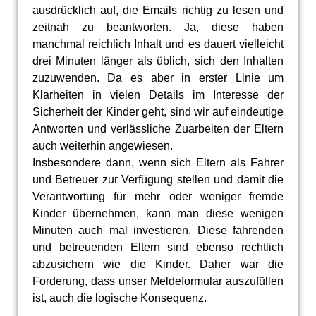
ausdrücklich auf, die Emails richtig zu lesen und
zeitnah zu beantworten. Ja, diese haben
manchmal reichlich Inhalt und es dauert vielleicht
drei Minuten länger als üblich, sich den Inhalten
zuzuwenden. Da es aber in erster Linie um
Klarheiten in vielen Details im Interesse der
Sicherheit der Kinder geht, sind wir auf eindeutige
Antworten und verlässliche Zuarbeiten der Eltern
auch weiterhin angewiesen.
Insbesondere dann, wenn sich Eltern als Fahrer
und Betreuer zur Verfügung stellen und damit die
Verantwortung für mehr oder weniger fremde
Kinder übernehmen, kann man diese wenigen
Minuten auch mal investieren. Diese fahrenden
und betreuenden Eltern sind ebenso rechtlich
abzusichern wie die Kinder. Daher war die
Forderung, dass unser Meldeformular auszufüllen
ist, auch die logische Konsequenz.