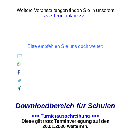
Weitere Veranstaltungen finden Sie in unserem
>>> Terminplan <<<
.
Bitte empfehlen Sie uns doch weiter:
Downloadbereich für Schulen
>>> Turnierausschreibung <<<
Diese gilt trotz Terminverlegung auf den
30.01.2026 weiterhin.