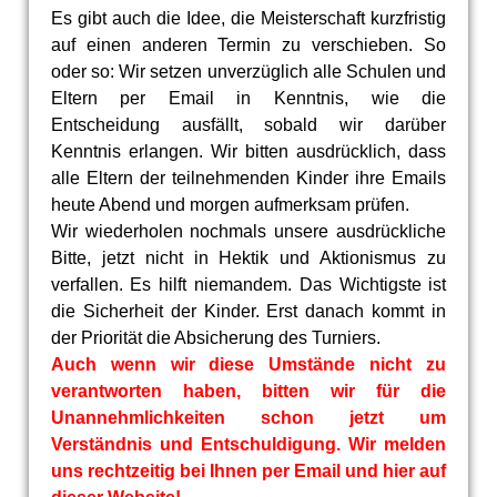
Es gibt auch die Idee, die Meisterschaft kurzfristig
auf einen anderen Termin zu verschieben. So
oder so: Wir setzen unverzüglich alle Schulen und
Eltern per Email in Kenntnis, wie die
Entscheidung ausfällt, sobald wir darüber
Kenntnis erlangen. Wir bitten ausdrücklich, dass
alle Eltern der teilnehmenden Kinder ihre Emails
heute Abend und morgen aufmerksam prüfen.
Wir wiederholen nochmals unsere ausdrückliche
Bitte, jetzt nicht in Hektik und Aktionismus zu
verfallen. Es hilft niemandem. Das Wichtigste ist
die Sicherheit der Kinder. Erst danach kommt in
der Priorität die Absicherung des Turniers.
Auch wenn wir diese Umstände nicht zu
verantworten haben, bitten wir für die
Unannehmlichkeiten schon jetzt um
Verständnis und Entschuldigung. Wir melden
uns rechtzeitig bei Ihnen per Email und hier auf