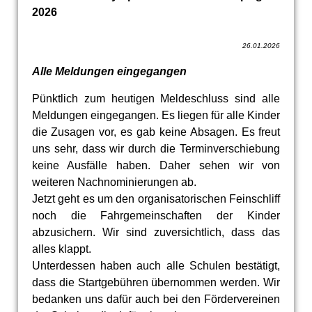
2026
26.01.2026
Alle Meldungen eingegangen
Pünktlich zum heutigen Meldeschluss sind alle
Meldungen eingegangen. Es liegen für alle Kinder
die Zusagen vor, es gab keine Absagen. Es freut
uns sehr, dass wir durch die Terminverschiebung
keine Ausfälle haben. Daher sehen wir von
weiteren Nachnominierungen ab.
Jetzt geht es um den organisatorischen Feinschliff
noch die Fahrgemeinschaften der Kinder
abzusichern. Wir sind zuversichtlich, dass das
alles klappt.
Unterdessen haben auch alle Schulen bestätigt,
dass die Startgebühren übernommen werden. Wir
bedanken uns dafür auch bei den Fördervereinen