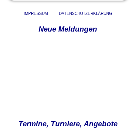
IMPRESSUM
---
DATENSCHUTZERKLÄRUNG
Neue Meldungen
Termine, Turniere, Angebote