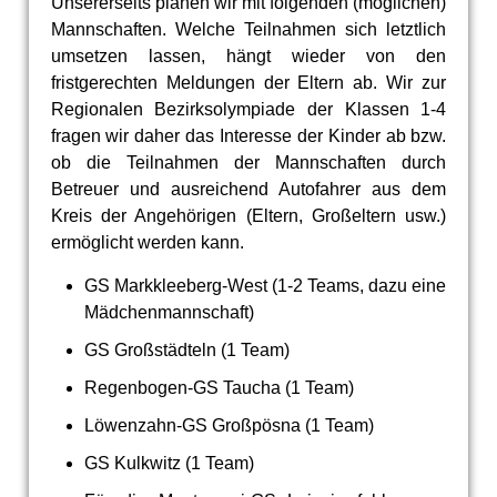
Unsererseits planen wir mit folgenden (möglichen)
Mannschaften. Welche Teilnahmen sich letztlich
umsetzen lassen, hängt wieder von den
fristgerechten Meldungen der Eltern ab. Wir zur
Regionalen Bezirksolympiade der Klassen 1-4
fragen wir daher das Interesse der Kinder ab bzw.
ob die Teilnahmen der Mannschaften durch
Betreuer und ausreichend Autofahrer aus dem
Kreis der Angehörigen (Eltern, Großeltern usw.)
ermöglicht werden kann.
GS Markkleeberg-West (1-2 Teams, dazu eine
Mädchenmannschaft)
GS Großstädteln (1 Team)
Regenbogen-GS Taucha (1 Team)
Löwenzahn-GS Großpösna (1 Team)
GS Kulkwitz (1 Team)