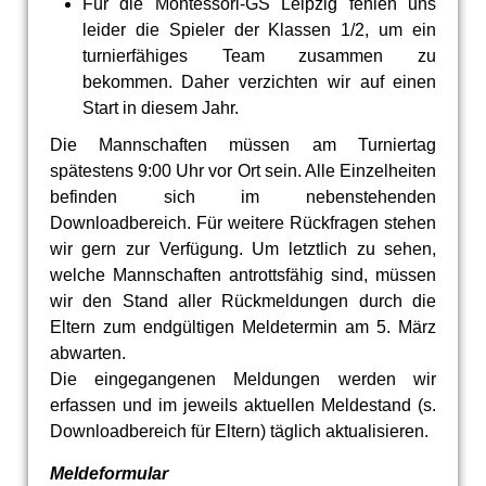
Für die Montessori-GS Leipzig fehlen uns
leider die Spieler der Klassen 1/2, um ein
turnierfähiges Team zusammen zu
bekommen. Daher verzichten wir auf einen
Start in diesem Jahr.
Die Mannschaften müssen am Turniertag
spätestens 9:00 Uhr vor Ort sein. Alle Einzelheiten
befinden sich im nebenstehenden
Downloadbereich. Für weitere Rückfragen stehen
wir gern zur Verfügung. Um letztlich zu sehen,
welche Mannschaften antrottsfähig sind, müssen
wir den Stand aller Rückmeldungen durch die
Eltern zum endgültigen Meldetermin am 5. März
abwarten.
Die eingegangenen Meldungen werden wir
erfassen und im jeweils aktuellen Meldestand (s.
Downloadbereich für Eltern) täglich aktualisieren.
Meldeformular