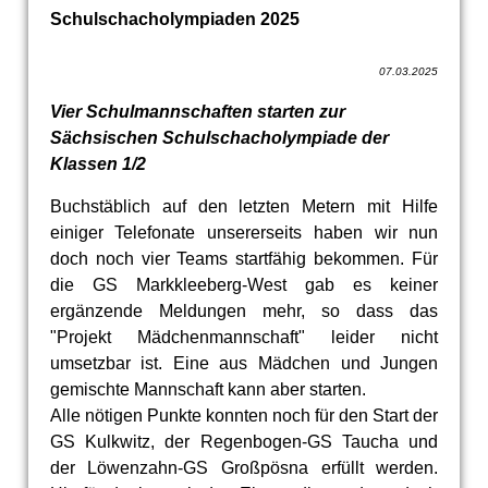
Schulschacholympiaden 2025
07.03.2025
Vier Schulmannschaften starten zur
Sächsischen Schulschacholympiade der
Klassen 1/2
Buchstäblich auf den letzten Metern mit Hilfe
einiger Telefonate unsererseits haben wir nun
doch noch vier Teams startfähig bekommen. Für
die GS Markkleeberg-West gab es keiner
ergänzende Meldungen mehr, so dass das
"Projekt Mädchenmannschaft" leider nicht
umsetzbar ist. Eine aus Mädchen und Jungen
gemischte Mannschaft kann aber starten.
Alle nötigen Punkte konnten noch für den Start der
GS Kulkwitz, der Regenbogen-GS Taucha und
der Löwenzahn-GS Großpösna erfüllt werden.