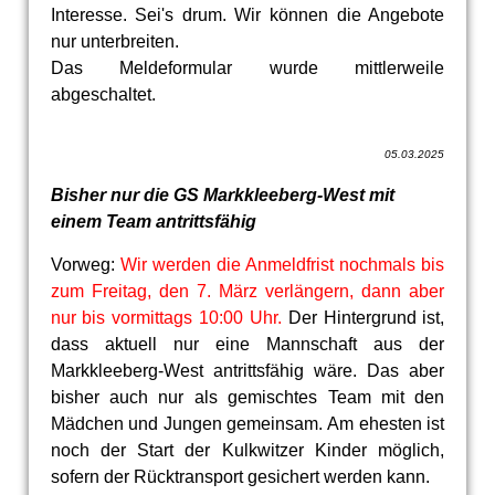
Interesse. Sei's drum. Wir können die Angebote
nur unterbreiten.
Das Meldeformular wurde mittlerweile
abgeschaltet.
05.03.2025
Bisher nur die GS Markkleeberg-West mit
einem Team antrittsfähig
Vorweg:
Wir werden die Anmeldfrist nochmals bis
zum Freitag, den 7. März verlängern, dann aber
nur bis vormittags 10:00 Uhr.
Der Hintergrund ist,
dass aktuell nur eine Mannschaft aus der
Markkleeberg-West antrittsfähig wäre. Das aber
bisher auch nur als gemischtes Team mit den
Mädchen und Jungen gemeinsam. Am ehesten ist
noch der Start der Kulkwitzer Kinder möglich,
sofern der Rücktransport gesichert werden kann.