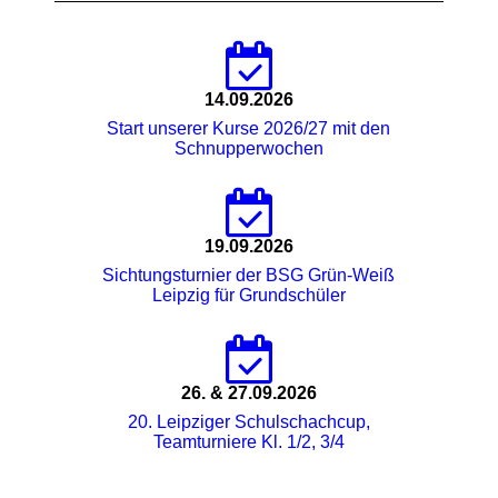
14.09.2026
Start unserer Kurse 2026/27 mit den
Schnupperwochen
19.09.2026
Sichtungsturnier der BSG Grün-Weiß
Leipzig für Grundschüler
26. & 27.09.2026
20. Leipziger Schulschachcup,
Teamturniere Kl. 1/2, 3/4