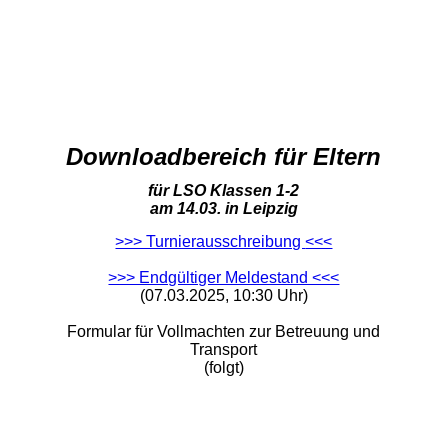
Downloadbereich für Eltern
für LSO Klassen 1-2
am 14.03. in Leipzig
>>> Turnierausschreibung
<<<
>>> Endgültiger Meldestand <<<
(07.03.2025, 10:30 Uhr)
Formular für Vollmachten zur Betreuung und
Transport
(folgt)