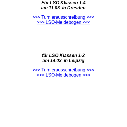
Für LSO Klassen 1-4
am 11.03. in Dresden
>>> Turnierausschreibung <<<
>>> LSO-Meldebogen <<<
für LSO Klassen 1-2
am 14.03. in Leipzig
>>> Turnierausschreibung <<<
>>> LSO-Meldebogen <<<