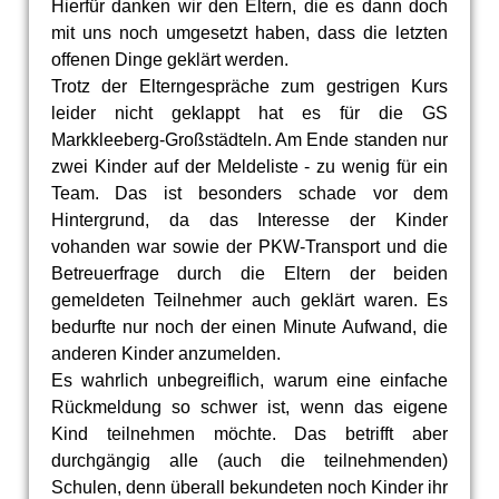
Hierfür danken wir den Eltern, die es dann doch
mit uns noch umgesetzt haben, dass die letzten
offenen Dinge geklärt werden.
Trotz der Elterngespräche zum gestrigen Kurs
leider nicht geklappt hat es für die GS
Markkleeberg-Großstädteln. Am Ende standen nur
zwei Kinder auf der Meldeliste - zu wenig für ein
Team. Das ist besonders schade vor dem
Hintergrund, da das Interesse der Kinder
vohanden war sowie der PKW-Transport und die
Betreuerfrage durch die Eltern der beiden
gemeldeten Teilnehmer auch geklärt waren. Es
bedurfte nur noch der einen Minute Aufwand, die
anderen Kinder anzumelden.
Es wahrlich unbegreiflich, warum eine einfache
Rückmeldung so schwer ist, wenn das eigene
Kind teilnehmen möchte. Das betrifft aber
durchgängig alle (auch die teilnehmenden)
Schulen, denn überall bekundeten noch Kinder ihr