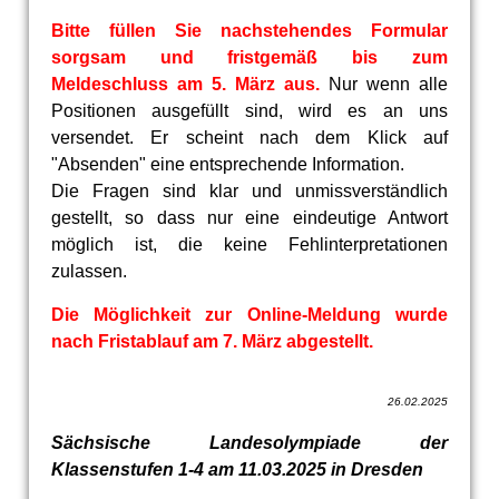
Bitte füllen Sie nachstehendes Formular
sorgsam und fristgemäß bis zum
Meldeschluss am 5. März aus.
Nur wenn alle
Positionen ausgefüllt sind, wird es an uns
versendet. Er scheint nach dem Klick auf
"Absenden" eine entsprechende Information.
Die Fragen sind klar und unmissverständlich
gestellt, so dass nur eine eindeutige Antwort
möglich ist, die keine Fehlinterpretationen
zulassen.
Die Möglichkeit zur Online-Meldung wurde
nach Fristablauf am 7. März abgestellt.
26.02.2025
Sächsische Landesolympiade der
Klassenstufen 1-4 am 11.03.2025 in Dresden