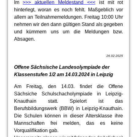
Im
>>> aktuellen Meldestand <<<
ist mit rot
hinterlegt, woran es noch fehlt. Maßgeblich vor
allem an Teilnahmemeldungen. Freitag 10:00 Uhr
nehmen wir den dann gültigen Stand als gegeben
und kümmern uns um die Meldungen bzw.
Absagen.
26.02.2025
Offene Sächsische Landesolympiade der
Klassenstufen 1/2 am 14.03.2024 in Leipzig
Am Freitag, den 14.03. findet die Offene
Sächsiche Schulschacholympiade in Leipzig-
Knauthain statt. Spielort ist das
Berufsbildungswerk (BBW) in Leipzig-Knauthain.
Die Schulen können in dieser Altersklasse ihre
Mannschaften frei melden, das es keine
Vorqualifikation gab.