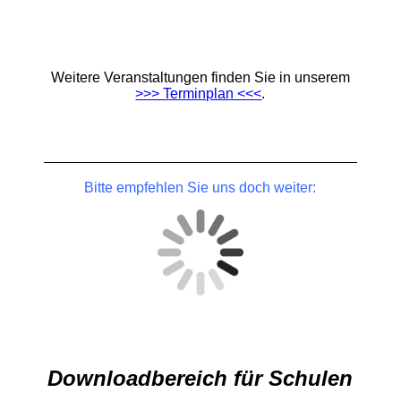
Weitere Veranstaltungen finden Sie in unserem
>>> Terminplan <<<
.
Bitte empfehlen Sie uns doch weiter:
Downloadbereich für Schulen