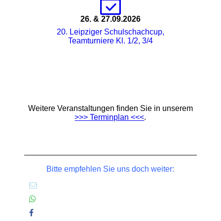
26. & 27.09.2026
20. Leipziger Schulschachcup,
Teamturniere Kl. 1/2, 3/4
Weitere Veranstaltungen finden Sie in unserem
>>> Terminplan <<<
.
Bitte empfehlen Sie uns doch weiter: