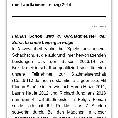
des Landkreises Leipzig 2014
17.11.2014
Florian Schön wird 4. U8-Stadtmeister der
Schachschule Leipzig in Folge
In Abwesenheit zahlreicher Spieler aus unserer
Schachschule, die aufgrund ihrer hervorragenden
Leistungen aus der Saison 2013/14 zur
Bezirksmeisterschaft vorqualifiziert sind, lieferten
unsere Teilnehmer zur Stadtmeisterschaft
(15.-16.11.) dennoch erstaunliche Ergebnisse. Mit
Florian Schön stellen wir nach Aaron Hinze 2011,
Laurin Haufe 2012 und Richard Junghans 2013
nun den 4. U8-Stadtmeister in Folge. Florian
setzte sich mit 6,5 Punkten aus 7 Spielen
souverän durch. Bei den Mädchen in dieser