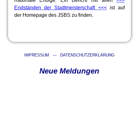
maximale Erfolge. Ein Bericht mit allen
>>>
Endständen der Stadtmeisterschaft <<<
ist auf
der Homepage des JSBS zu finden.
IMPRESSUM
---
DATENSCHUTZERKLÄRUNG
Neue Meldungen