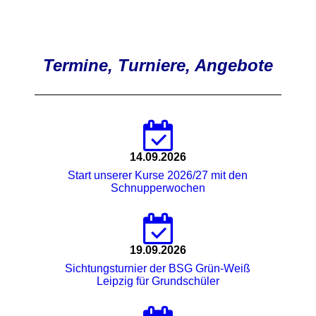
Termine, Turniere, Angebote
14.09.2026
Start unserer Kurse 2026/27 mit den
Schnupperwochen
19.09.2026
Sichtungsturnier der BSG Grün-Weiß
Leipzig für Grundschüler