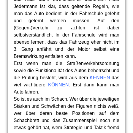
Jedermann ist klar, dass geltende Regeln, wie
man das Auto bedient, in der Fahrschule gelehrt
und gelernt werden müssen. Auf den
(Gegen-)Verkehr zu achten ist dabei
selbstverständlich. In der Fahrschule wird man
ebenso lernen, dass das Fahrzeug eher nicht im
3. Gang anfährt und der Motor selbst eine
Bremswirkung entfalten kann.
Erst wenn man die Straßenverkehrsordnung
sowie die Funktionalität des Autos beherrscht und
die Prüfung besteht, wird aus dem
KENNEN
das
viel wichtigere
KÖNNEN
. Erst dann kann man
Auto fahren.
So ist es auch im Schach. Wer über die jeweiligen
Stärken und Schwächen der Figuren nichts weiß,
wer über deren beste Positionen auf dem
Schachbrett und das Zusammenspiel noch nie
etwas gehört hat, wem Strategie und Taktik fremd