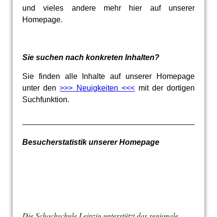
und vieles andere mehr hier auf unserer
Homepage.
Sie suchen nach konkreten Inhalten?
Sie finden alle Inhalte auf unserer Homepage
unter den
>>> Neuigkeiten <<<
mit der dortigen
Suchfunktion.
Besucherstatistik unserer Homepage
Die Schachschule Leipzig unterstützt das regionale