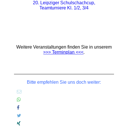
20. Leipziger Schulschachcup,
Teamturniere Kl. 1/2, 3/4
Weitere Veranstaltungen finden Sie in unserem
>>> Terminplan <<<
.
Bitte empfehlen Sie uns doch weiter: