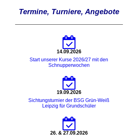
Termine, Turniere, Angebote
14.09.2026
Start unserer Kurse 2026/27 mit den
Schnupperwochen
19.09.2026
Sichtungsturnier der BSG Grün-Weiß
Leipzig für Grundschüler
26. & 27.09.2026