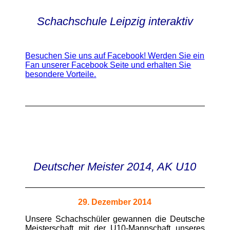
Schachschule Leipzig interaktiv
Besuchen Sie uns auf Facebook! Werden Sie ein
Fan unserer Facebook Seite und erhalten Sie
besondere Vorteile.
Deutscher Meister 2014, AK U10
29. Dezember 2014
Unsere Schachschüler gewannen die Deutsche
Meisterschaft mit der U10-Mannschaft unseres