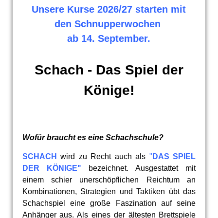
Unsere Kurse 2026/27 starten mit
den Schnupperwochen
ab 14. September.
Schach - Das Spiel der
Könige!
Wofür braucht es eine Schachschule?
SCHACH
wird zu Recht auch als
"
DAS SPIEL
DER KÖNIGE"
bezeichnet. Ausgestattet mit
einem schier unerschöpflichen Reichtum an
Kombinationen, Strategien und Taktiken übt das
Schachspiel eine große Faszination auf seine
Anhänger aus. Als eines der ältesten Brettspiele