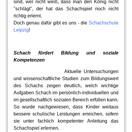
sind, wer nicht weiß, dass man den König nicht
"schlägt", der hat das Schachspiel noch nicht
richtig erlernt.
Doch genau dafür gibt es uns - die
Schachschule
Leipzig
!
Schach fördert Bildung und soziale
Kompetenzen
Aktuelle Untersuchungen
und wissenschaftliche Studien zum Bildungswert
des Schachs zeigen deutlich, welch wichtige
Aufgaben Schach im persönlich-individuellen und
im gesellschaftlich sozialen Bereich erfüllen kann.
So wurde nachgewiesen, dass Kinder weitaus
bessere schulische Leistungen erreichen, sofern
sie unter fachlich kompetenter Anleitung das
Schachspiel erlernen.