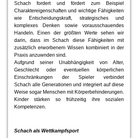
Schach fordert und fördert zum Beispiel
Charaktereigenschaften und wichtige Fähigkeiten
wie Entscheidungskraft, strategisches und
komplexes Denken sowie vorausschauendes
Handeln. Einen der größten Werte sehen wir
darin, dass im Schach diese Fähigkeiten mit
zusätzlich erworbenem Wissen kombiniert in der
Praxis anzuwnden sind.
Aufgrund seiner Unabhängigkeit von Alter,
Geschlecht oder eventuellen körperlichen
Einschränkungen der Spieler verbindet
Schach alle Generationen und integriert auf diese
Weise sogar Menschen mit Körperbehinderungen.
Kinder stärken so frühzeitig ihre sozialen
Kompetenzen.
Schach als Wettkampfsport