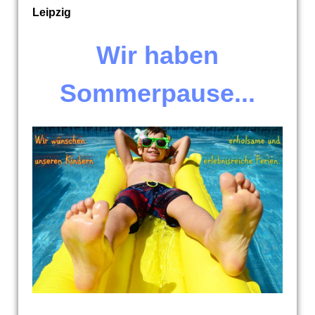
Leipzig
Wir haben
Sommerpause...