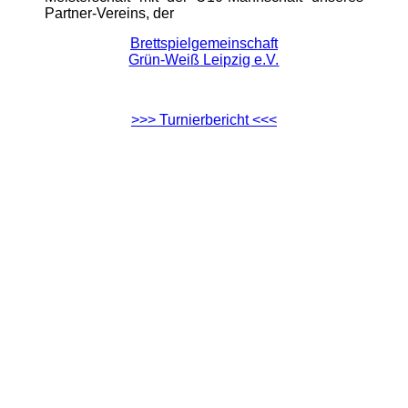
Partner-Vereins, der
Brettspielgemeinschaft
Grün-Weiß Leipzig e.V.
>>> Turnierbericht <<<