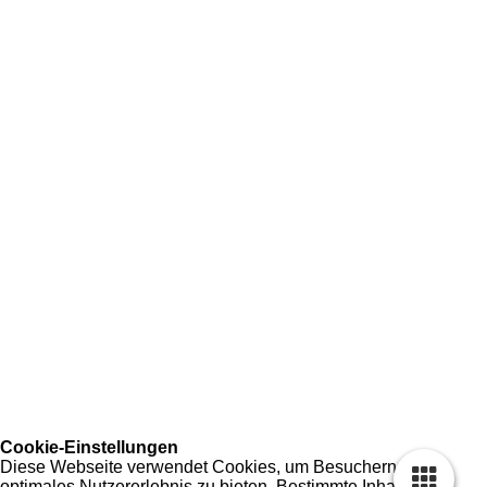
Cookie-Einstellungen
Diese Webseite verwendet Cookies, um Besuchern ein
optimales Nutzererlebnis zu bieten. Bestimmte Inhalte von