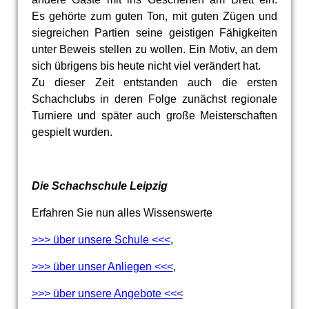
Es gehörte zum guten Ton, mit guten Zügen und
siegreichen Partien seine geistigen Fähigkeiten
unter Beweis stellen zu wollen. Ein Motiv, an dem
sich übrigens bis heute nicht viel verändert hat.
Zu dieser Zeit entstanden auch die ersten
Schachclubs in deren Folge zunächst regionale
Turniere und später auch große Meisterschaften
gespielt wurden.
Die Schachschule Leipzig
Erfahren Sie nun alles Wissenswerte
>>> über unsere Schule <<<
,
>>> über unser Anliegen <<<
,
>>> über unsere Angebote <<<