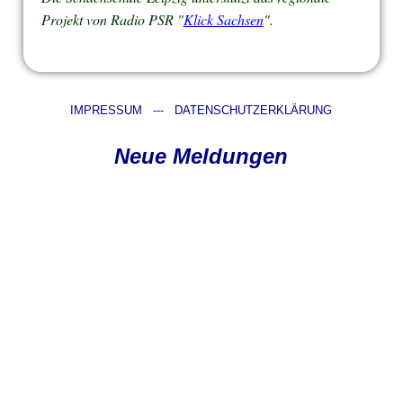
Projekt von Radio PSR "
Klick Sachsen
".
IMPRESSUM
---
DATENSCHUTZERKLÄRUNG
Neue Meldungen