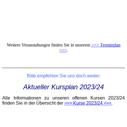
Weitere Veranstaltungen finden Sie in unserem
>>> Terminplan
<<<
.
Bitte empfehlen Sie uns doch weiter:
Aktueller Kursplan 2023/24
Alle Informationen zu unseren offenen Kursen 2023/24
finden Sie in der Übersicht der
>>> Kurse 2023/24 <<<
.