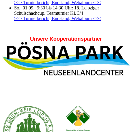
>>> Turnierbericht, Endstand, Webalbum <<<
So., 01.09., 9:30 bis 14:30 Uhr: 18. Leipziger
Schulschachcup, Teamturnier Kl. 3/4
>>> Turnierbericht, Endstand, Webalbum <<<
Unsere Kooperationspartner