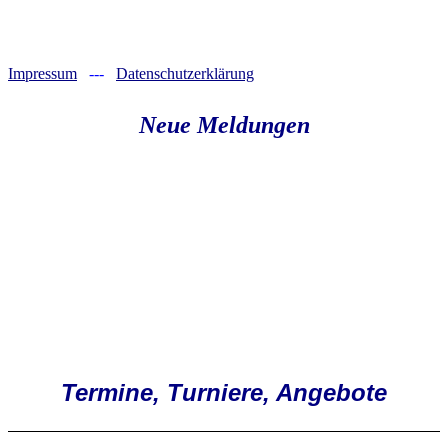
Impressum
---
Datenschutzerklärung
Neue Meldungen
Termine, Turniere, Angebote