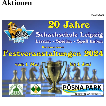
Aktionen
02.06.2024