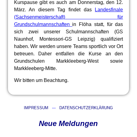
Kurspause gibt es auch am Donnerstag, den 12.
März. An diesem Tag findet das
Landesfinale
(Sachsenmeisterschaft) für
Grundschulmannschaften
in Flöha statt, für das
sich zwei unserer Schulmannschaften (GS
Naunhof, Montessori-GS Leipzig) qualifiziert
haben. Wir werden unsere Teams sportlich vor Ort
betreuen. Daher entfallen die Kurse an den
Grundschulen Markkleeberg-West sowie
Markkleeberg-Mitte.
Wir bitten um Beachtung.
IMPRESSUM
---
DATENSCHUTZERKLÄRUNG
Neue Meldungen