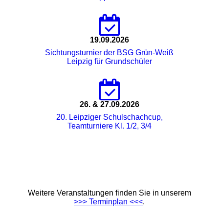
19.09.2026
Sichtungsturnier der BSG Grün-Weiß
Leipzig für Grundschüler
26. & 27.09.2026
20. Leipziger Schulschachcup,
Teamturniere Kl. 1/2, 3/4
Weitere Veranstaltungen finden Sie in unserem
>>> Terminplan <<<
.