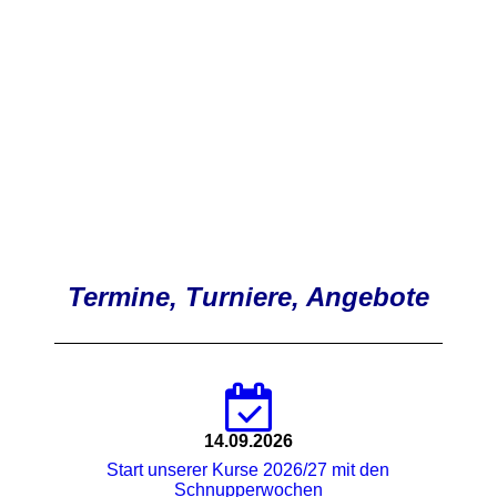
Termine, Turniere, Angebote
14.09.2026
Start unserer Kurse 2026/27 mit den
Schnupperwochen