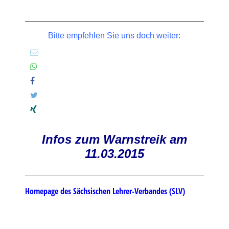
Bitte empfehlen Sie uns doch weiter:
Infos zum Warnstreik am
11.03.2015
Homepage des Sächsischen Lehrer-Verbandes (SLV)