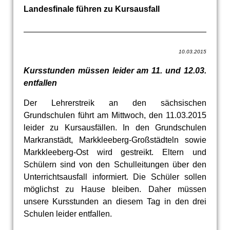
Landesfinale führen zu Kursausfall
10.03.2015
Kursstunden müssen leider am 11. und 12.03.
entfallen
Der Lehrerstreik an den sächsischen
Grundschulen führt am Mittwoch, den 11.03.2015
leider zu Kursausfällen. In den Grundschulen
Markranstädt, Markkleeberg-Großstädteln sowie
Markkleeberg-Ost wird gestreikt. Eltern und
Schülern sind von den Schulleitungen über den
Unterrichtsausfall informiert. Die Schüler sollen
möglichst zu Hause bleiben. Daher müssen
unsere Kursstunden an diesem Tag in den drei
Schulen leider entfallen.