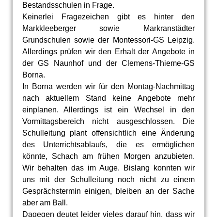
Bestandsschulen in Frage.
Keinerlei Fragezeichen gibt es hinter den
Markkleeberger sowie Markranstädter
Grundschulen sowie der Montessori-GS Leipzig.
Allerdings prüfen wir den Erhalt der Angebote in
der GS Naunhof und der Clemens-Thieme-GS
Borna.
In Borna werden wir für den Montag-Nachmittag
nach aktuellem Stand keine Angebote mehr
einplanen. Allerdings ist ein Wechsel in den
Vormittagsbereich nicht ausgeschlossen. Die
Schulleitung plant offensichtlich eine Änderung
des Unterrichtsablaufs, die es ermöglichen
könnte, Schach am frühen Morgen anzubieten.
Wir behalten das im Auge. Bislang konnten wir
uns mit der Schulleitung noch nicht zu einem
Gesprächstermin einigen, bleiben an der Sache
aber am Ball.
Dagegen deutet leider vieles darauf hin, dass wir