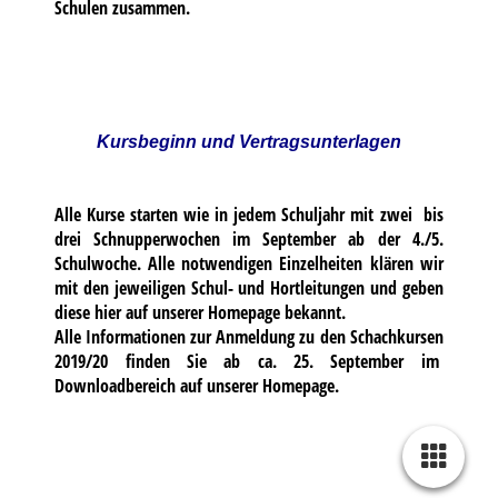
Schulen zusammen.
Kursbeginn und Vertragsunterlagen
Alle Kurse starten wie in jedem Schuljahr mit zwei bis
drei Schnupperwochen im September ab der 4./5.
Schulwoche. Alle notwendigen Einzelheiten klären wir
mit den jeweiligen Schul- und Hortleitungen und geben
diese hier auf unserer Homepage bekannt.
Alle Informationen zur Anmeldung zu den Schachkursen
2019/20 finden Sie ab ca. 25. September im
Downloadbereich auf unserer Homepage.