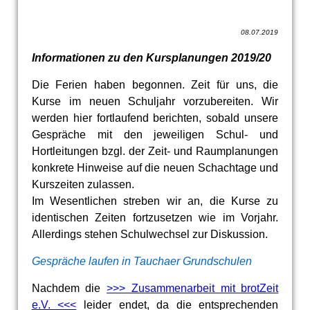
08.07.2019
Informationen zu den Kursplanungen 2019/20
Die Ferien haben begonnen. Zeit für uns, die
Kurse im neuen Schuljahr vorzubereiten. Wir
werden hier fortlaufend berichten, sobald unsere
Gespräche mit den jeweiligen Schul- und
Hortleitungen bzgl. der Zeit- und Raumplanungen
konkrete Hinweise auf die neuen Schachtage und
Kurszeiten zulassen.
Im Wesentlichen streben wir an, die Kurse zu
identischen Zeiten fortzusetzen wie im Vorjahr.
Allerdings stehen Schulwechsel zur Diskussion.
Gespräche laufen in Tauchaer Grundschulen
Nachdem die
>>> Zusammenarbeit mit brotZeit
e.V. <<<
leider endet, da die entsprechenden