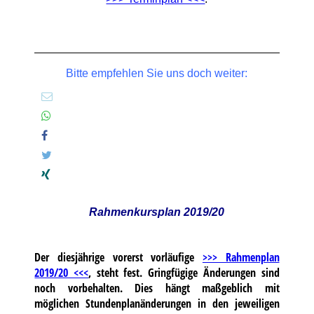
Bitte empfehlen Sie uns doch weiter:
Rahmenkursplan 2019/20
Der diesjährige vorerst vorläufige
>>> Rahmenplan
2019/20 <<<
, steht fest. Gringfügige Änderungen sind
noch vorbehalten. Dies hängt maßgeblich mit
möglichen Stundenplanänderungen in den jeweiligen