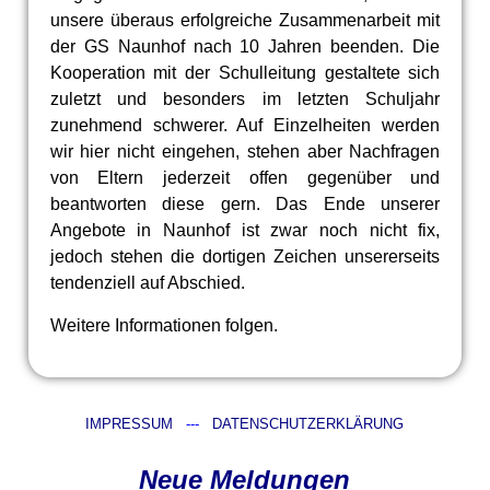
unsere überaus erfolgreiche Zusammenarbeit mit
der GS Naunhof nach 10 Jahren beenden. Die
Kooperation mit der Schulleitung gestaltete sich
zuletzt und besonders im letzten Schuljahr
zunehmend schwerer. Auf Einzelheiten werden
wir hier nicht eingehen, stehen aber Nachfragen
von Eltern jederzeit offen gegenüber und
beantworten diese gern. Das Ende unserer
Angebote in Naunhof ist zwar noch nicht fix,
jedoch stehen die dortigen Zeichen unsererseits
tendenziell auf Abschied.
Weitere Informationen folgen.
IMPRESSUM
---
DATENSCHUTZERKLÄRUNG
Neue Meldungen