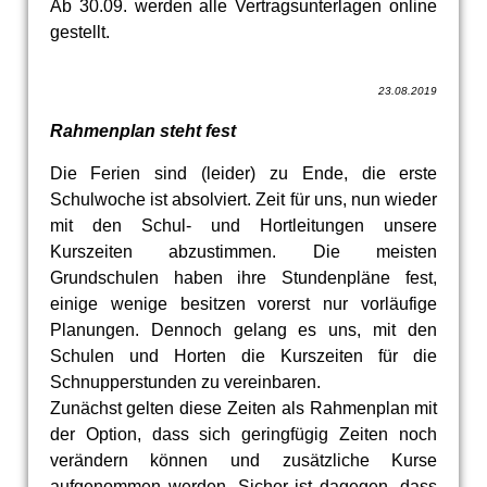
Ab 30.09. werden alle Vertragsunterlagen online
gestellt.
23.08.2019
Rahmenplan steht fest
Die Ferien sind (leider) zu Ende, die erste
Schulwoche ist absolviert. Zeit für uns, nun wieder
mit den Schul- und Hortleitungen unsere
Kurszeiten abzustimmen. Die meisten
Grundschulen haben ihre Stundenpläne fest,
einige wenige besitzen vorerst nur vorläufige
Planungen. Dennoch gelang es uns, mit den
Schulen und Horten die Kurszeiten für die
Schnupperstunden zu vereinbaren.
Zunächst gelten diese Zeiten als Rahmenplan mit
der Option, dass sich geringfügig Zeiten noch
verändern können und zusätzliche Kurse
aufgenommen werden. Sicher ist dagegen, dass