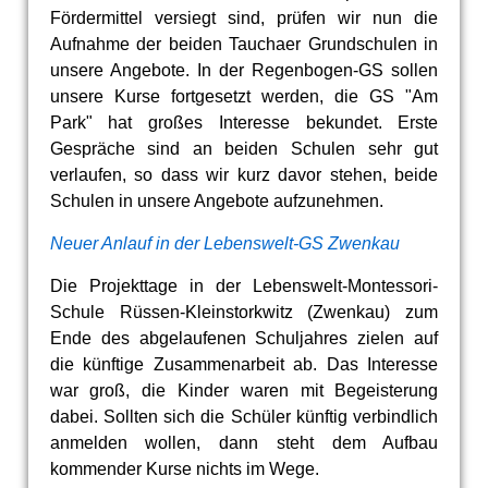
Fördermittel versiegt sind, prüfen wir nun die
Aufnahme der beiden Tauchaer Grundschulen in
unsere Angebote. In der Regenbogen-GS sollen
unsere Kurse fortgesetzt werden, die GS "Am
Park" hat großes Interesse bekundet. Erste
Gespräche sind an beiden Schulen sehr gut
verlaufen, so dass wir kurz davor stehen, beide
Schulen in unsere Angebote aufzunehmen.
Neuer Anlauf in der Lebenswelt-GS Zwenkau
Die Projekttage in der Lebenswelt-Montessori-
Schule Rüssen-Kleinstorkwitz (Zwenkau) zum
Ende des abgelaufenen Schuljahres zielen auf
die künftige Zusammenarbeit ab. Das Interesse
war groß, die Kinder waren mit Begeisterung
dabei. Sollten sich die Schüler künftig verbindlich
anmelden wollen, dann steht dem Aufbau
kommender Kurse nichts im Wege.