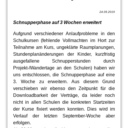
24.09.2019
Schnupperphase auf 3 Wochen erweitert
Aufgrund verschiedener Anlaufprobleme in den
Schulkursen (fehlende Vollmachten im Hort zur
Teilnahme am Kurs, ungeklärte Raumplanungen,
Stundenplanänderungen der Kinder, kurzfristig
ausgefallene Schnupperstunden durch
Projekt-/Wandertage an den Schulen) haben wir
uns entschlossen, die Schnupperphase auf eine
3. Woche zu erweitern. Aus diesem Grund
verschieben wir ebenso den Zeitpunkt für die
Downloadbarkeit der Verträge, da leider noch
nicht in allen Schulen die konkreten Startzeiten
der Kurse fixiert werden konnten. Dies wird im
Verlauf der letzten September-Woche aber
erfolgen.