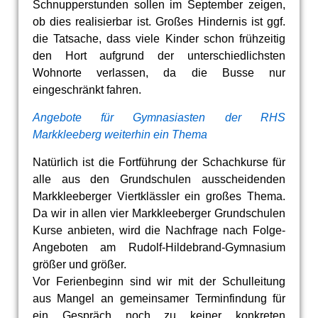
Schnupperstunden sollen im September zeigen,
ob dies realisierbar ist. Großes Hindernis ist ggf.
die Tatsache, dass viele Kinder schon frühzeitig
den Hort aufgrund der unterschiedlichsten
Wohnorte verlassen, da die Busse nur
eingeschränkt fahren.
Angebote für Gymnasiasten der RHS
Markkleeberg weiterhin ein Thema
Natürlich ist die Fortführung der Schachkurse für
alle aus den Grundschulen ausscheidenden
Markkleeberger Viertklässler ein großes Thema.
Da wir in allen vier Markkleeberger Grundschulen
Kurse anbieten, wird die Nachfrage nach Folge-
Angeboten am Rudolf-Hildebrand-Gymnasium
größer und größer.
Vor Ferienbeginn sind wir mit der Schulleitung
aus Mangel an gemeinsamer Terminfindung für
ein Gespräch noch zu keiner konkreten