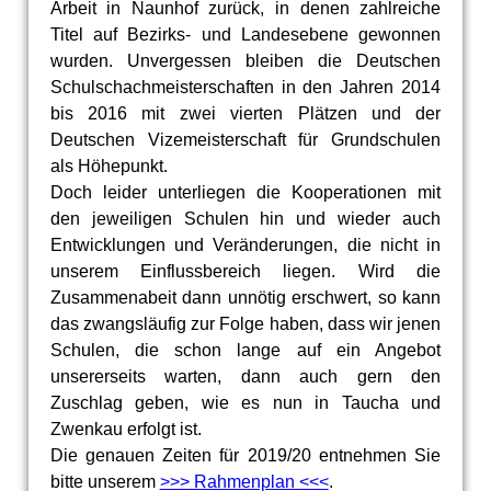
Arbeit in Naunhof zurück, in denen zahlreiche
Titel auf Bezirks- und Landesebene gewonnen
wurden. Unvergessen bleiben die Deutschen
Schulschachmeisterschaften in den Jahren 2014
bis 2016 mit zwei vierten Plätzen und der
Deutschen Vizemeisterschaft für Grundschulen
als Höhepunkt.
Doch leider unterliegen die Kooperationen mit
den jeweiligen Schulen hin und wieder auch
Entwicklungen und Veränderungen, die nicht in
unserem Einflussbereich liegen. Wird die
Zusammenabeit dann unnötig erschwert, so kann
das zwangsläufig zur Folge haben, dass wir jenen
Schulen, die schon lange auf ein Angebot
unsererseits warten, dann auch gern den
Zuschlag geben, wie es nun in Taucha und
Zwenkau erfolgt ist.
Die genauen Zeiten für 2019/20 entnehmen Sie
bitte unserem
>>> Rahmenplan <<<
.