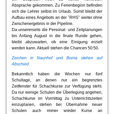
Absprache gekommen. Zu Ferienbeginn befinden
sich die Lehrer selbst im Urlaub. Somit bleibt der
Aufbau eines Angebots an der "RHS" weiter ohne
Zwischenergebnis in der Pipeline.
Da unsererseits die Personal- und Zeitplanungen
bis Anfang August in die finale Runde gehen,
bleibt abzuwarten, ob eine Einigung erzielt
werden kann. Aktuell stehen die Chancen 50:50.
Zeichen in Naunhof und Borna stehen auf
Abschied
Bekanntlich haben die Wochen nur fünf
Schultage, an denen nur ein begrenztes
Zeitfenster für Schachkurse zur Verfügung steht.
Da nur wenige Schulen die Überlegung angehen,
Schachkurse im Vormittag zu Unterrichtszeiten
einzuplanen, stehen bei Übernahme neuer
Schulen auch immer wieder Kurse an