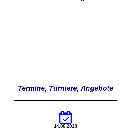
Termine, Turniere, Angebote
14.09.2026