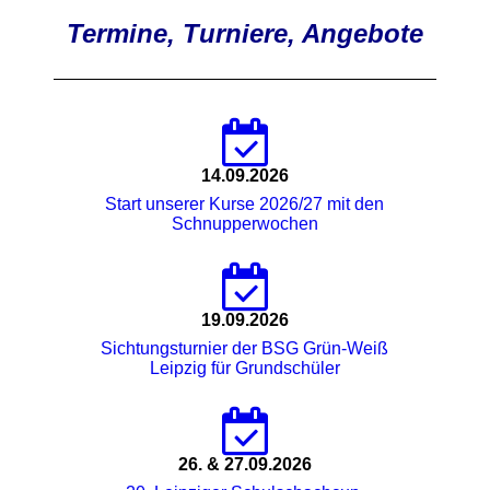
Termine, Turniere, Angebote
14.09.2026
Start unserer Kurse 2026/27 mit den
Schnupperwochen
19.09.2026
Sichtungsturnier der BSG Grün-Weiß
Leipzig für Grundschüler
26. & 27.09.2026