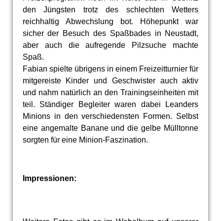
den Jüngsten trotz des schlechten Wetters
reichhaltig Abwechslung bot. Höhepunkt war
sicher der Besuch des Spaßbades in Neustadt,
aber auch die aufregende Pilzsuche machte
Spaß.
Fabian spielte übrigens in einem Freizeitturnier für
mitgereiste Kinder und Geschwister auch aktiv
und nahm natürlich an den Trainingseinheiten mit
teil. Ständiger Begleiter waren dabei Leanders
Minions in den verschiedensten Formen. Selbst
eine angemalte Banane und die gelbe Mülltonne
sorgten für eine Minion-Faszination.
Impressionen: