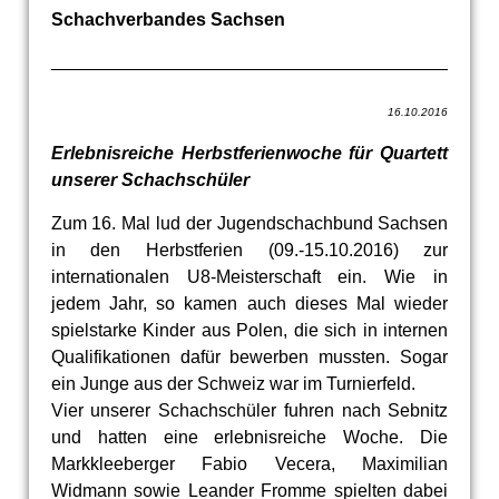
Schachverbandes Sachsen
16.10.2016
Erlebnisreiche Herbstferienwoche für Quartett
unserer Schachschüler
Zum 16. Mal lud der Jugendschachbund Sachsen
in den Herbstferien (09.-15.10.2016) zur
internationalen U8-Meisterschaft ein. Wie in
jedem Jahr, so kamen auch dieses Mal wieder
spielstarke Kinder aus Polen, die sich in internen
Qualifikationen dafür bewerben mussten. Sogar
ein Junge aus der Schweiz war im Turnierfeld.
Vier unserer Schachschüler fuhren nach Sebnitz
und hatten eine erlebnisreiche Woche. Die
Markkleeberger Fabio Vecera, Maximilian
Widmann sowie Leander Fromme spielten dabei