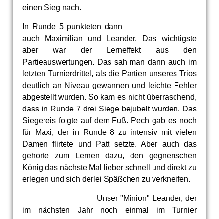
einen Sieg nach.
In Runde 5 punkteten dann
auch Maximilian und Leander. Das wichtigste
aber war der Lerneffekt aus den
Partieauswertungen. Das sah man dann auch im
letzten Turnierdrittel, als die Partien unseres Trios
deutlich an Niveau gewannen und leichte Fehler
abgestellt wurden. So kam es nicht überraschend,
dass in Runde 7 drei Siege bejubelt wurden. Das
Siegereis folgte auf dem Fuß. Pech gab es noch
für Maxi, der in Runde 8 zu intensiv mit vielen
Damen flirtete und Patt setzte. Aber auch das
gehörte zum Lernen dazu, den gegnerischen
König das nächste Mal lieber schnell und direkt zu
erlegen und sich derlei Späßchen zu verkneifen.
Unser "Minion" Leander, der
im nächsten Jahr noch einmal im Turnier