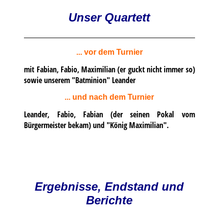
Unser Quartett
... vor dem Turnier
mit Fabian, Fabio, Maximilian (er guckt nicht immer so)
sowie unserem "Batminion" Leander
... und nach dem Turnier
Leander, Fabio, Fabian (der seinen Pokal vom
Bürgermeister bekam) und "König Maximilian".
Ergebnisse, Endstand und
Berichte