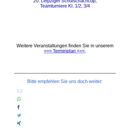
20. Leipziger Schulschachcup,
Teamturniere Kl. 1/2, 3/4
Weitere Veranstaltungen finden Sie in unserem
>>> Terminplan <<<
.
Bitte empfehlen Sie uns doch weiter: