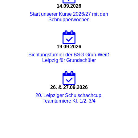
14.09.2026
Start unserer Kurse 2026/27 mit den
Schnupperwochen
19.09.2026
Sichtungsturnier der BSG Grün-Weiß
Leipzig für Grundschüler
26. & 27.09.2026
20. Leipziger Schulschachcup,
Teamturniere Kl. 1/2, 3/4