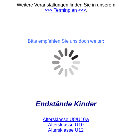
Weitere Veranstaltungen finden Sie in unserem
>>> Terminplan <<<
.
Bitte empfehlen Sie uns doch weiter:
Endstände Kinder
Altersklasse U8/U10w
Altersklasse U10
Altersklasse U12