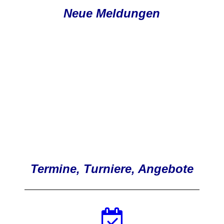
Neue Meldungen
Termine, Turniere, Angebote