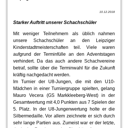
10.12.2018
Starker Auftritt unserer Schachschüler
Mit weniger Teilnehmern als üblich nahmen
unsere Schachschüler an den Leipziger
Kinderstadtmeisterschaften teil. Viele waren
aufgrund der Terminfülle an den Adventstagen
verhindert. Da das auch andere Schachvereine
betraf, sollte über die Terminwahl für die Zukunft
kräftig nachgedacht werden.
Im Turnier der U8-Jungen, die mit den U10-
Mädchen in einer Turniergruppe spielten, gelang
Mauro Vecera (GS Markkleeberg-West) in der
Gesamtwertung mit 4,0 Punkten aus 7 Spielen der
5. Platz. In der U8-Jungenwertung holte er die
Silbermedaille. Vor allem zeichnete er sich durch
sehr lange Partien aus. Zumeist war er der letzte,