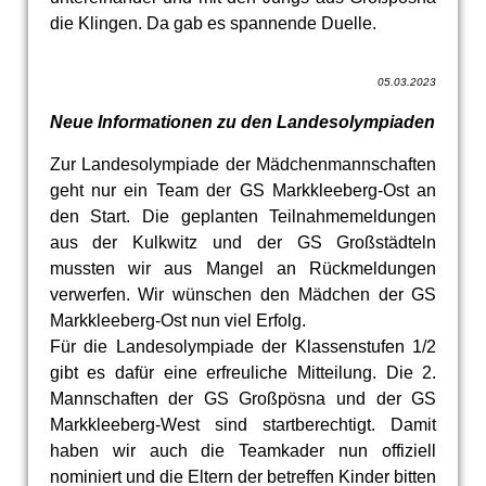
die Klingen. Da gab es spannende Duelle.
05.03.2023
Neue Informationen zu den Landesolympiaden
Zur Landesolympiade der Mädchenmannschaften
geht nur ein Team der GS Markkleeberg-Ost an
den Start. Die geplanten Teilnahmemeldungen
aus der Kulkwitz und der GS Großstädteln
mussten wir aus Mangel an Rückmeldungen
verwerfen. Wir wünschen den Mädchen der GS
Markkleeberg-Ost nun viel Erfolg.
Für die Landesolympiade der Klassenstufen 1/2
gibt es dafür eine erfreuliche Mitteilung. Die 2.
Mannschaften der GS Großpösna und der GS
Markkleeberg-West sind startberechtigt. Damit
haben wir auch die Teamkader nun offiziell
nominiert und die Eltern der betreffen Kinder bitten