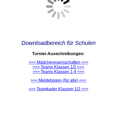
Downloadbereich für Schulen
Turnier-Ausschreibungen:
>>> Mädchenmannschaften <<<
>>> Teams Klassen 1/2 <<<
>>> Teams Klassen 1-4 <<<
>>> Meldebogen (für alle) <<<
>>> Teamkader Klassen 1/2 <<<