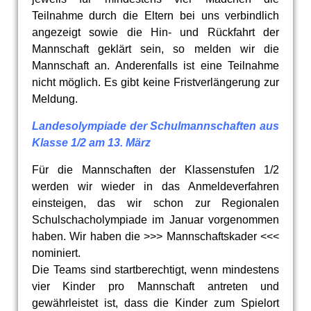
Teilnahme durch die Eltern bei uns verbindlich
angezeigt sowie die Hin- und Rückfahrt der
Mannschaft geklärt sein, so melden wir die
Mannschaft an. Anderenfalls ist eine Teilnahme
nicht möglich. Es gibt keine Fristverlängerung zur
Meldung.
Landesolympiade der Schulmannschaften aus
Klasse 1/2 am 13. März
Für die Mannschaften der Klassenstufen 1/2
werden wir wieder in das Anmeldeverfahren
einsteigen, das wir schon zur Regionalen
Schulschacholympiade im Januar vorgenommen
haben. Wir haben die >>> Mannschaftskader <<<
nominiert.
Die Teams sind startberechtigt, wenn mindestens
vier Kinder pro Mannschaft antreten und
gewährleistet ist, dass die Kinder zum Spielort