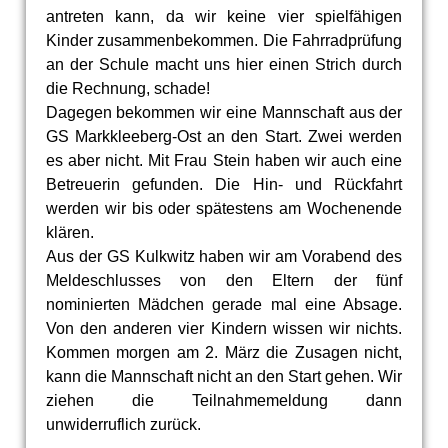
antreten kann, da wir keine vier spielfähigen
Kinder zusammenbekommen. Die Fahrradprüfung
an der Schule macht uns hier einen Strich durch
die Rechnung, schade!
Dagegen bekommen wir eine Mannschaft aus der
GS Markkleeberg-Ost an den Start. Zwei werden
es aber nicht. Mit Frau Stein haben wir auch eine
Betreuerin gefunden. Die Hin- und Rückfahrt
werden wir bis oder spätestens am Wochenende
klären.
Aus der GS Kulkwitz haben wir am Vorabend des
Meldeschlusses von den Eltern der fünf
nominierten Mädchen gerade mal eine Absage.
Von den anderen vier Kindern wissen wir nichts.
Kommen morgen am 2. März die Zusagen nicht,
kann die Mannschaft nicht an den Start gehen. Wir
ziehen die Teilnahmemeldung dann
unwiderruflich zurück.