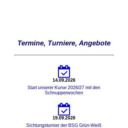
Termine, Turniere, Angebote
14.09.2026
Start unserer Kurse 2026/27 mit den
Schnupperwochen
19.09.2026
Sichtungsturnier der BSG Grün-Weiß