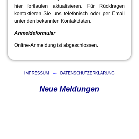
hier fortlaufen aktualisieren. Für Rückfragen
kontaktieren Sie uns telefonisch oder per Email
unter den bekannten Kontaktdaten.
Anmeldeformular
Online-Anmeldung ist abgeschlossen.
IMPRESSUM
---
DATENSCHUTZERKLÄRUNG
Neue Meldungen