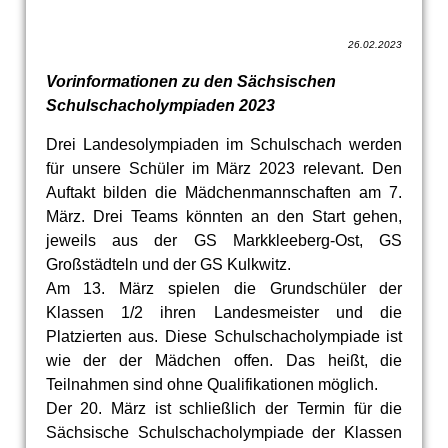
26.02.2023
Vorinformationen zu den Sächsischen
Schulschacholympiaden 2023
Drei Landesolympiaden im Schulschach werden
für unsere Schüler im März 2023 relevant. Den
Auftakt bilden die Mädchenmannschaften am 7.
März. Drei Teams könnten an den Start gehen,
jeweils aus der GS Markkleeberg-Ost, GS
Großstädteln und der GS Kulkwitz.
Am 13. März spielen die Grundschüler der
Klassen 1/2 ihren Landesmeister und die
Platzierten aus. Diese Schulschacholympiade ist
wie der der Mädchen offen. Das heißt, die
Teilnahmen sind ohne Qualifikationen möglich.
Der 20. März ist schließlich der Termin für die
Sächsische Schulschacholympiade der Klassen