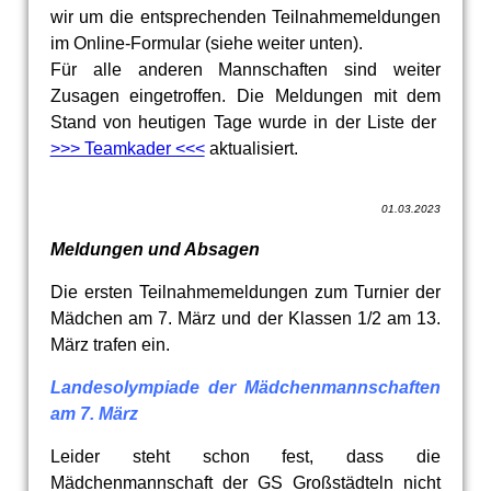
wir um die entsprechenden Teilnahmemeldungen
im Online-Formular (siehe weiter unten).
Für alle anderen Mannschaften sind weiter
Zusagen eingetroffen. Die Meldungen mit dem
Stand von heutigen Tage wurde in der Liste der
>>> Teamkader <<<
aktualisiert.
01.03.2023
Meldungen und Absagen
Die ersten Teilnahmemeldungen zum Turnier der
Mädchen am 7. März und der Klassen 1/2 am 13.
März trafen ein.
Landesolympiade der Mädchenmannschaften
am 7. März
Leider steht schon fest, dass die
Mädchenmannschaft der GS Großstädteln nicht