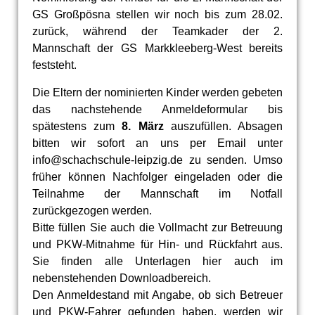
GS Großpösna stellen wir noch bis zum 28.02.
zurück, während der Teamkader der 2.
Mannschaft der GS Markkleeberg-West bereits
feststeht.
Die Eltern der nominierten Kinder werden gebeten
das nachstehende Anmeldeformular bis
spätestens zum
8. März
auszufüllen. Absagen
bitten wir sofort an uns per Email unter
info@schachschule-leipzig.de zu senden. Umso
früher können Nachfolger eingeladen oder die
Teilnahme der Mannschaft im Notfall
zurückgezogen werden.
Bitte füllen Sie auch die Vollmacht zur Betreuung
und PKW-Mitnahme für Hin- und Rückfahrt aus.
Sie finden alle Unterlagen hier auch im
nebenstehenden Downloadbereich.
Den Anmeldestand mit Angabe, ob sich Betreuer
und PKW-Fahrer gefunden haben, werden wir