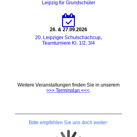
Leipzig für Grundschüler
26. & 27.09.2026
20. Leipziger Schulschachcup,
Teamturniere Kl. 1/2, 3/4
Weitere Veranstaltungen finden Sie in unserem
>>> Terminplan <<<
.
Bitte empfehlen Sie uns doch weiter: