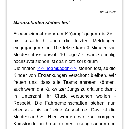
09.03.2023
Mannschaften stehen fest
Es war einmal mehr ein K(r)ampf gegen die Zeit,
bis tatsächlich auch die letzten Meldungen
eingegangen sind. Die letzte kam 3 Minuten vor
Meldeschluss, obwohl 10 Tage Zeit war. So richtig
nachzuvollziehen ist das nicht, sei's drum.
Die finalen
>>> Teamkader <<<
stehen fest, so die
Kinder von Erkrankungen verschont bleiben. Wir
freuen uns, dass alle Teams antreten können,
auch wenn die Kulkwitzer Jungs zu dritt und damit
in Unterzahl ihr Glück versuchen wollen -
Respekt! Die Fahrgemeinschaften stehen nun
ebenso - bis auf eine Ausnahme. Das ist die
Montessori-GS. Hier werden wir zur morgigen
Kursstunde noch nach einer Lösung suchen und