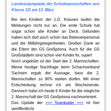
Landesolympiade der Schulmannschaften aus
Klasse 1/2 am 13. März
Bei den Kindern der 1./2. Klassen laufen die
Meldungen nicht nur an. Die erste Schule hat
sogar schon alle Kinder an Deck. Gefunden
haben sich dort auch schon das Betreuerpersonal
und die Mitfahrgelegenheiten. Großen Dank an
die Eltern der GS Großpösna. Auch für die GS
Großstädteln sind schon vier Kinder fix, super!
Noch ungeklärt ist der Start der 2. Mannschaften.
Meine heutige Nachfrage beim Schachverband
Sachsen ergab die Aussage, dass die 2.
Mannschaften zu 90% starten dürfen. Mit einer
Entscheidung rechne ich am Wochenende.
Dennoch habe ich heute 6 Kinder für die mögliche
2. Mannschaft der GS Großpösna nachnominiert.
Das Update der
>>> Teamkader <<<
ist hier
veröffentlicht.