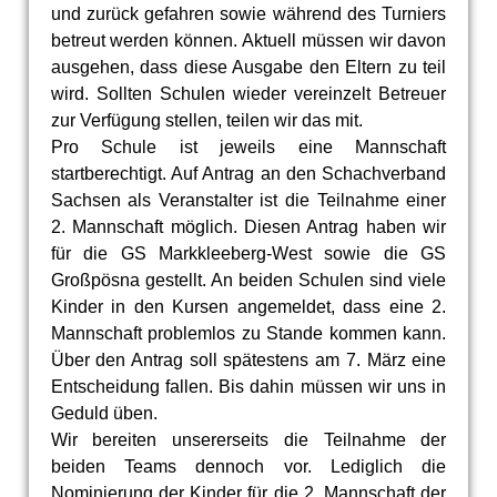
und zurück gefahren sowie während des Turniers
betreut werden können. Aktuell müssen wir davon
ausgehen, dass diese Ausgabe den Eltern zu teil
wird. Sollten Schulen wieder vereinzelt Betreuer
zur Verfügung stellen, teilen wir das mit.
Pro Schule ist jeweils eine Mannschaft
startberechtigt. Auf Antrag an den Schachverband
Sachsen als Veranstalter ist die Teilnahme einer
2. Mannschaft möglich. Diesen Antrag haben wir
für die GS Markkleeberg-West sowie die GS
Großpösna gestellt. An beiden Schulen sind viele
Kinder in den Kursen angemeldet, dass eine 2.
Mannschaft problemlos zu Stande kommen kann.
Über den Antrag soll spätestens am 7. März eine
Entscheidung fallen. Bis dahin müssen wir uns in
Geduld üben.
Wir bereiten unsererseits die Teilnahme der
beiden Teams dennoch vor. Lediglich die
Nominierung der Kinder für die 2. Mannschaft der