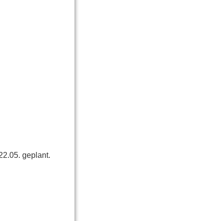
2.05. geplant.