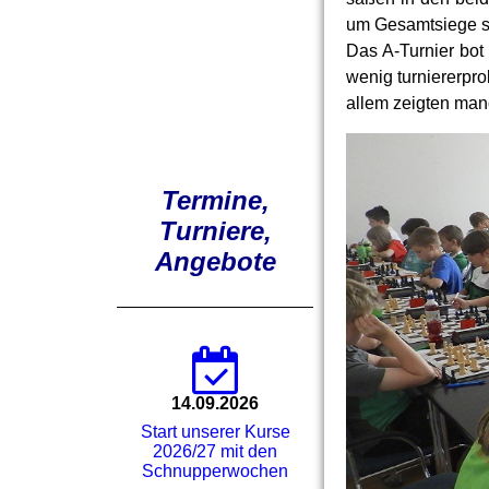
um Gesamtsiege 
Das A-Turnier bot
wenig turniererpro
allem zeigten man
Termine,
Turniere,
Angebote
14.09.2026
Start unserer Kurse
2026/27 mit den
Schnupperwochen