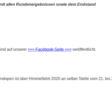
 mit allen Rundenergebnissen sowie dem Endstand
e
sind auf unserer
>>> Facebook-Seite <<<
veröffentlicht.
dopen ist über Himmelfahrt 2020 an selber Stelle vom 21. bis 2