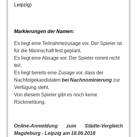
Leipzig)
Markierungen der Namen:
Es liegt eine Teilnahmezusage vor. Der Spieler ist
für die Mannschaft fest geplant.
Es liegt eine Absage vor. Der Spieler nimmt nicht
teil.
Es liegt bereits eine Zusage vor, dass der
Nachfolgekandidaten
bei Nachnominierung
zur
Verfügung steht.
Von diesem Spieler gibt es noch keine
Rückmeldung.
Online-Anmeldung zum Städte-Vergleich
Magdeburg - Leipzig am 18.06.2018