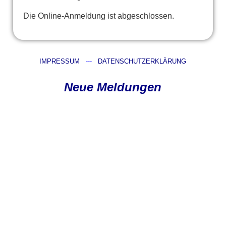
Die Online-Anmeldung ist abgeschlossen.
IMPRESSUM
---
DATENSCHUTZERKLÄRUNG
Neue Meldungen