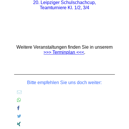
20. Leipziger Schulschachcup,
Teamturniere Kl. 1/2, 3/4
Weitere Veranstaltungen finden Sie in unserem
>>> Terminplan <<<
.
Bitte empfehlen Sie uns doch weiter: