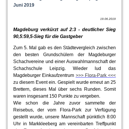
Juni 2019
19.06.2019
Magdeburg verkürzt auf 2:3 - deutlicher Sieg
90,5:59,5-Sieg für die Gastgeber
Zum 5. Mal gab es den Städtevergleich zwischen
den besten Grundschülern der Magdeburger
Schachvereine und einer Auswahlmannschaft der
Schachschule Leipzig. Wieder lud das
Magdeburger Einkaufzentrum
>>> Flora-Park <<<
zu diesem Event ein. Gespielt wurde erneut an 25
Brettern, dieses Mal über sechs Runden. Somit
waren insgesamt 150 Punkte zu vergeben.
Wie schon die Jahre zuvor sammelte der
Reisebus, der vom Flora-Park zur Verfügung
gestellt wurde, unsere Mannschaft pünktlich 8:00
Uhr in Markkleeberg am vereinbarten Treffpunkt