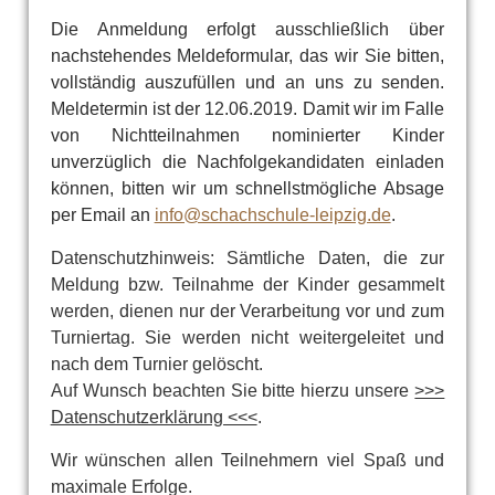
Die Anmeldung erfolgt ausschließlich über
nachstehendes Meldeformular, das wir Sie bitten,
vollständig auszufüllen und an uns zu senden.
Meldetermin ist der 12.06.2019. Damit wir im Falle
von Nichtteilnahmen nominierter Kinder
unverzüglich die Nachfolgekandidaten einladen
können, bitten wir um schnellstmögliche Absage
per Email an
info@schachschule-leipzig.de
.
Datenschutzhinweis: Sämtliche Daten, die zur
Meldung bzw. Teilnahme der Kinder gesammelt
werden, dienen nur der Verarbeitung vor und zum
Turniertag. Sie werden nicht weitergeleitet und
nach dem Turnier gelöscht.
Auf Wunsch beachten Sie bitte hierzu unsere
>>>
Datenschutzerklärung <<<
.
Wir wünschen allen Teilnehmern viel Spaß und
maximale Erfolge.