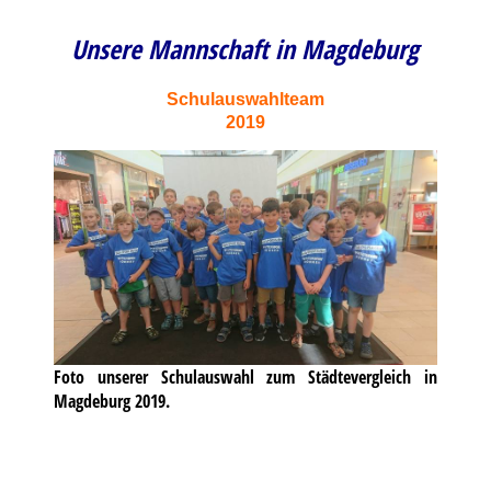
Unsere Mannschaft in Magdeburg
Schulauswahlteam
2019
Foto unserer Schulauswahl zum Städtevergleich in
Magdeburg 2019.