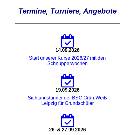
Termine, Turniere, Angebote
14.09.2026
Start unserer Kurse 2026/27 mit den
Schnupperwochen
19.09.2026
Sichtungsturnier der BSG Grün-Weiß
Leipzig für Grundschüler
26. & 27.09.2026