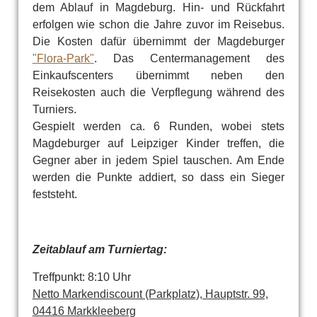
dem Ablauf in Magdeburg. Hin- und Rückfahrt
erfolgen wie schon die Jahre zuvor im Reisebus.
Die Kosten dafür übernimmt der Magdeburger
"Flora-Park"
. Das Centermanagement des
Einkaufscenters übernimmt neben den
Reisekosten auch die Verpflegung während des
Turniers.
Gespielt werden ca. 6 Runden, wobei stets
Magdeburger auf Leipziger Kinder treffen, die
Gegner aber in jedem Spiel tauschen. Am Ende
werden die Punkte addiert, so dass ein Sieger
feststeht.
Zeitablauf am Turniertag:
Treffpunkt: 8:10 Uhr
Netto Markendiscount (Parkplatz), Hauptstr. 99,
04416 Markkleeberg