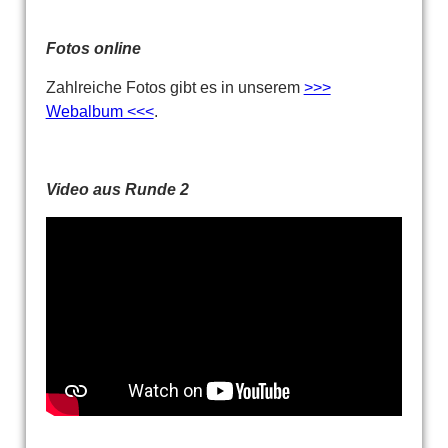
Fotos online
Zahlreiche Fotos gibt es in unserem
>>>
Webalbum <<<
.
Video aus Runde 2